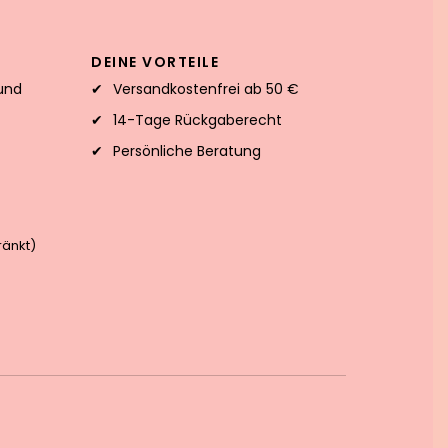
DEINE VORTEILE
und
Versandkostenfrei ab 50 €
14-Tage Rückgaberecht
Persönliche Beratung
änkt)