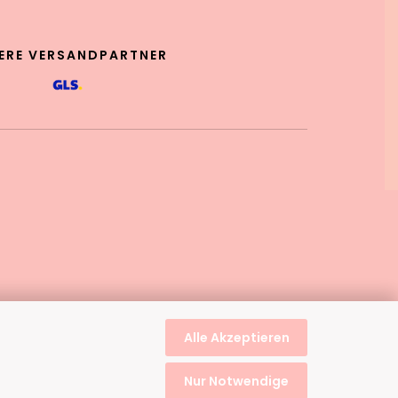
ERE VERSANDPARTNER
Alle Akzeptieren
Nur Notwendige