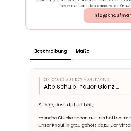
Ihnen mit Herz, den passenden Knauf f
info@knaufman
Beschreibung
Maße
EIN GRUSS AUS DER MANUFAKTUR
Alte Schule, neuer Glanz …
Schön, dass du hier bist,
manche Stücke sehen aus, als hätten sie 
unser Knauf in grau gehört dazu: Der Vinta