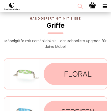
HANDGEFERTIGT MIT LIEBE
Griffe
Möbelgriffe mit Persönlichkeit – das schnellste Upgrade für
deine Möbel.