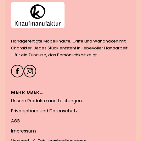
Handgefertigte Möbelknäufe, Griffe und Wandhaken mit
Charakter. Jedes Stück entsteht in liebevoller Handarbeit
– für ein Zuhause, das Persönlichkeit zeigt.
MEHR ÜBER…
Unsere Produkte und Leistungen
Privatsphäre und Datenschutz
AGB
Impressum