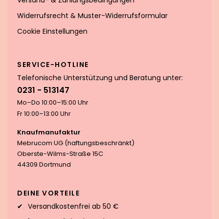
Versand- & Zahlungsbedingungen
Widerrufsrecht & Muster-Widerrufsformular
Cookie Einstellungen
SERVICE-HOTLINE
Telefonische Unterstützung und Beratung unter:
0231 - 513147
Mo–Do 10:00–15:00 Uhr
Fr 10:00–13:00 Uhr
Knaufmanufaktur
Mebrucom UG (haftungsbeschränkt)
Oberste-Wilms-Straße 15C
44309 Dortmund
DEINE VORTEILE
Versandkostenfrei ab 50 €