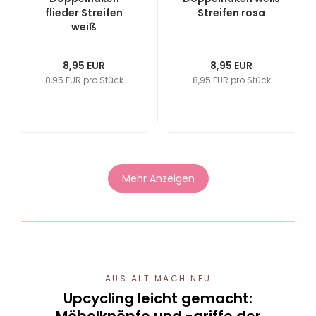
flieder Streifen
Streifen rosa
weiß
8,95 EUR
8,95 EUR
8,95 EUR pro Stück
8,95 EUR pro Stück
Mehr Anzeigen
AUS ALT MACH NEU
Upcycling leicht gemacht: