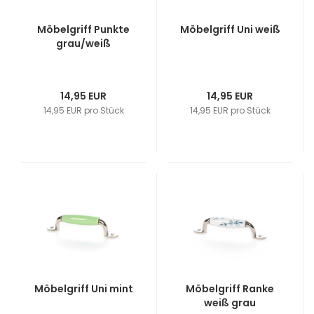
Möbelgriff Punkte
Möbelgriff Uni weiß
grau/weiß
14,95 EUR
14,95 EUR
14,95 EUR pro Stück
14,95 EUR pro Stück
Möbelgriff Uni mint
Möbelgriff Ranke
weiß grau