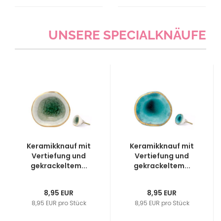
UNSERE SPECIALKNÄUFE
Keramikknauf mit
Keramikknauf mit
Vertiefung und
Vertiefung und
gekrackeltem...
gekrackeltem...
8,95 EUR
8,95 EUR
8,95 EUR pro Stück
8,95 EUR pro Stück