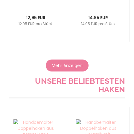
12,95 EUR
14,95 EUR
12,95 EUR pro Stück
14,95 EUR pro Stück
Mehr Anzeigen
UNSERE BELIEBTESTEN
HAKEN