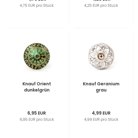
4,75 EUR pro Stück
4,25 EUR pro Stück
Knauf Orient
Knauf Geranium
dunkelgrün
grau
6,95 EUR
4,99 EUR
6,95 EUR pro Stück
4,99 EUR pro Stück