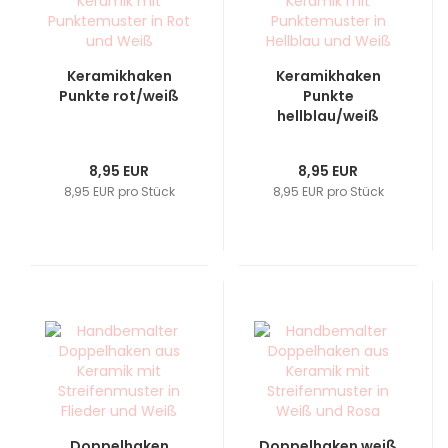
Keramikhaken
Keramikhaken
Punkte rot/weiß
Punkte
hellblau/weiß
8,95 EUR
8,95 EUR
8,95 EUR pro Stück
8,95 EUR pro Stück
Doppelhaken
Doppelhaken weiß