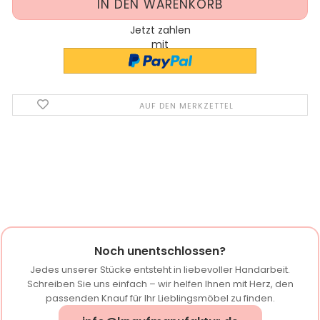
Jetzt zahlen
mit
AUF DEN MERKZETTEL
Noch unentschlossen?
Jedes unserer Stücke entsteht in liebevoller Handarbeit.
Schreiben Sie uns einfach – wir helfen Ihnen mit Herz, den
passenden Knauf für Ihr Lieblingsmöbel zu finden.