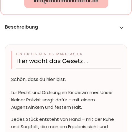
info@knaufmanufaktur.de
Beschreibung
EIN GRUSS AUS DER MANUFAKTUR
Hier wacht das Gesetz …
Schön, dass du hier bist,
für Recht und Ordnung im Kinderzimmer: Unser
kleiner Polizist sorgt dafür – mit einem
Augenzwinkern und festem Halt.
Jedes Stück entsteht von Hand – mit der Ruhe
und Sorgfalt, die man am Ergebnis sieht und