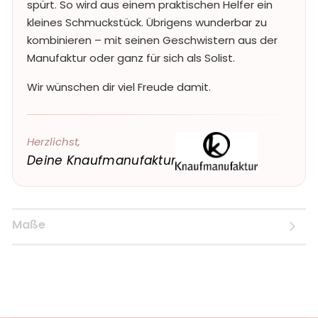
spürt. So wird aus einem praktischen Helfer ein
kleines Schmuckstück. Übrigens wunderbar zu
kombinieren – mit seinen Geschwistern aus der
Manufaktur oder ganz für sich als Solist.
Wir wünschen dir viel Freude damit.
Herzlichst,
Deine Knaufmanufaktur
Maße