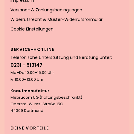
Impressum
Versand- & Zahlungsbedingungen
Widerrufsrecht & Muster-Widerrufsformular
Cookie Einstellungen
SERVICE-HOTLINE
Telefonische Unterstützung und Beratung unter:
0231 - 513147
Mo–Do 10:00–15:00 Uhr
Fr 10:00–13:00 Uhr
Knaufmanufaktur
Mebrucom UG (haftungsbeschränkt)
Oberste-Wilms-Straße 15C
44309 Dortmund
DEINE VORTEILE