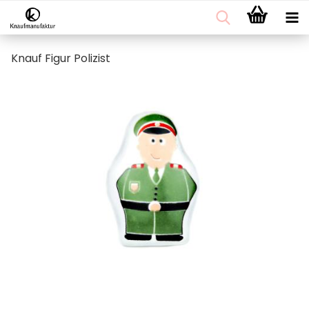
Knauf Figur Polizist