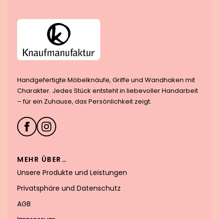
Handgefertigte Möbelknäufe, Griffe und Wandhaken mit
Charakter. Jedes Stück entsteht in liebevoller Handarbeit
– für ein Zuhause, das Persönlichkeit zeigt.
MEHR ÜBER…
Unsere Produkte und Leistungen
Privatsphäre und Datenschutz
AGB