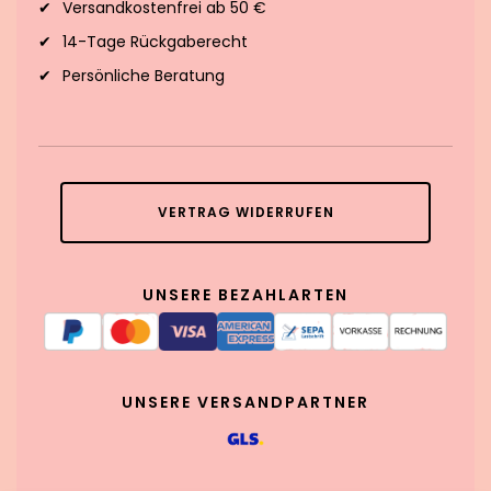
Versandkostenfrei ab 50 €
14-Tage Rückgaberecht
Persönliche Beratung
VERTRAG WIDERRUFEN
UNSERE BEZAHLARTEN
UNSERE VERSANDPARTNER