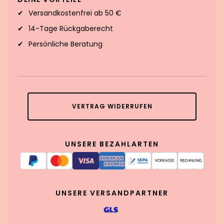
Versandkostenfrei ab 50 €
14-Tage Rückgaberecht
Persönliche Beratung
VERTRAG WIDERRUFEN
UNSERE BEZAHLARTEN
UNSERE VERSANDPARTNER