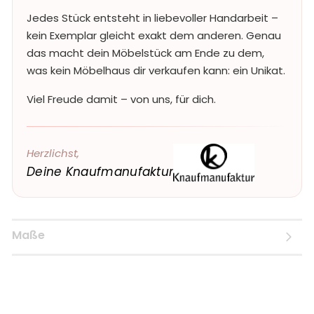
Jedes Stück entsteht in liebevoller Handarbeit –
kein Exemplar gleicht exakt dem anderen. Genau
das macht dein Möbelstück am Ende zu dem,
was kein Möbelhaus dir verkaufen kann: ein Unikat.
Viel Freude damit – von uns, für dich.
Herzlichst,
Deine Knaufmanufaktur
Maße