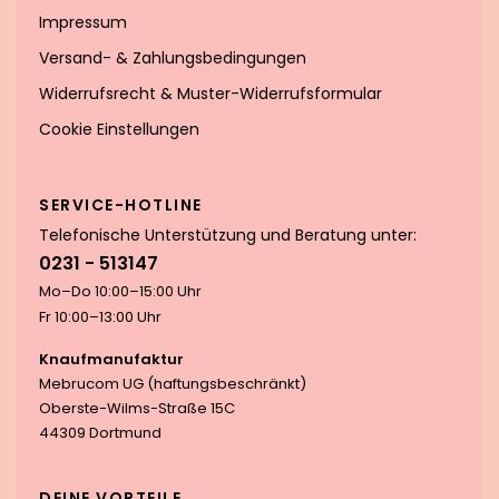
Impressum
Versand- & Zahlungsbedingungen
Widerrufsrecht & Muster-Widerrufsformular
Cookie Einstellungen
SERVICE-HOTLINE
Telefonische Unterstützung und Beratung unter:
0231 - 513147
Mo–Do 10:00–15:00 Uhr
Fr 10:00–13:00 Uhr
Knaufmanufaktur
Mebrucom UG (haftungsbeschränkt)
Oberste-Wilms-Straße 15C
44309 Dortmund
DEINE VORTEILE