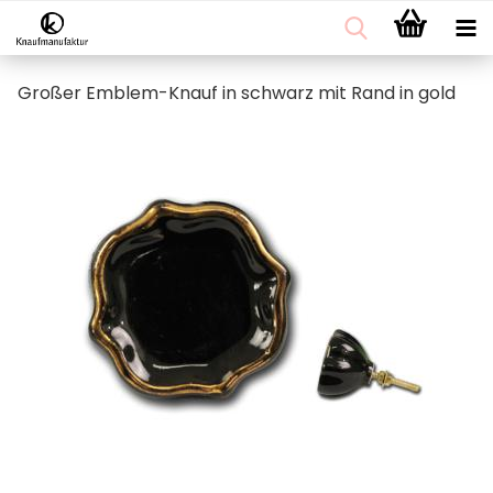
Großer Emblem-Knauf in schwarz mit Rand in gold