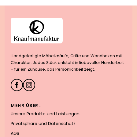
Handgefertigte Möbelknäufe, Griffe und Wandhaken mit
Charakter. Jedes Stück entsteht in liebevoller Handarbeit
– für ein Zuhause, das Persönlichkeit zeigt.
MEHR ÜBER…
Unsere Produkte und Leistungen
Privatsphäre und Datenschutz
AGB