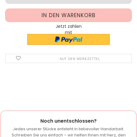
Jetzt zahlen
mit
AUF DEN MERKZETTEL
Noch unentschlossen?
Jedes unserer Stücke entsteht in liebevoller Handarbeit.
Schreiben Sie uns einfach – wir helfen Ihnen mit Herz, den