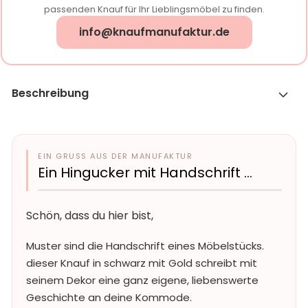
passenden Knauf für Ihr Lieblingsmöbel zu finden.
info@knaufmanufaktur.de
Beschreibung
EIN GRUSS AUS DER MANUFAKTUR
Ein Hingucker mit Handschrift …
Schön, dass du hier bist,
Muster sind die Handschrift eines Möbelstücks.
dieser Knauf in schwarz mit Gold schreibt mit
seinem Dekor eine ganz eigene, liebenswerte
Geschichte an deine Kommode.