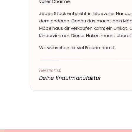
voller Charme.
Jedes Stück entsteht in liebevoller Handar
dem anderen. Genau das macht dein Möbe
Möbelhaus dir verkaufen kann: ein Unikat. O
Kinderzimmer: Dieser Haken macht überall 
Wir wünschen dir viel Freude damit.
Herzlichst,
Deine Knaufmanufaktur