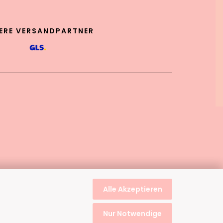
ERE VERSANDPARTNER
Alle Akzeptieren
Nur Notwendige