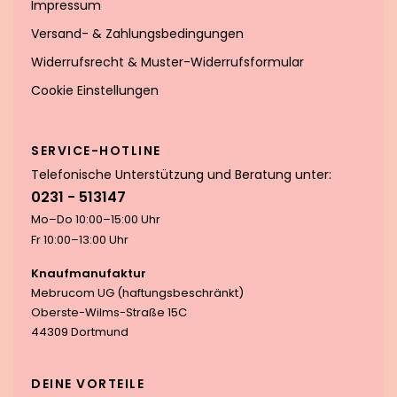
Impressum
Versand- & Zahlungsbedingungen
Widerrufsrecht & Muster-Widerrufsformular
Cookie Einstellungen
SERVICE-HOTLINE
Telefonische Unterstützung und Beratung unter:
0231 - 513147
Mo–Do 10:00–15:00 Uhr
Fr 10:00–13:00 Uhr
Knaufmanufaktur
Mebrucom UG (haftungsbeschränkt)
Oberste-Wilms-Straße 15C
44309 Dortmund
DEINE VORTEILE