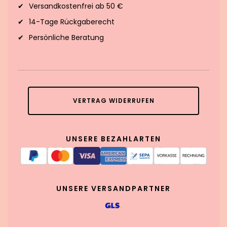
Versandkostenfrei ab 50 €
14-Tage Rückgaberecht
Persönliche Beratung
VERTRAG WIDERRUFEN
UNSERE BEZAHLARTEN
UNSERE VERSANDPARTNER