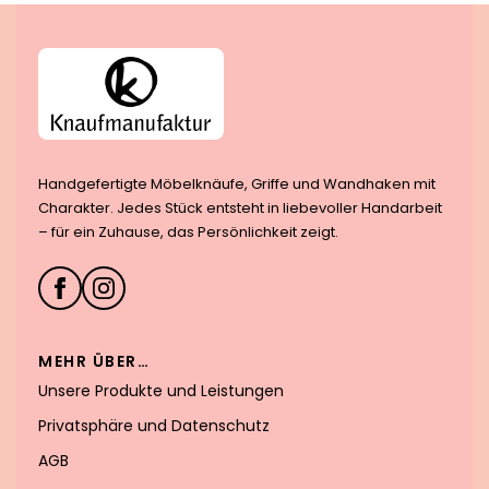
Handgefertigte Möbelknäufe, Griffe und Wandhaken mit
Charakter. Jedes Stück entsteht in liebevoller Handarbeit
– für ein Zuhause, das Persönlichkeit zeigt.
MEHR ÜBER…
Unsere Produkte und Leistungen
Privatsphäre und Datenschutz
AGB