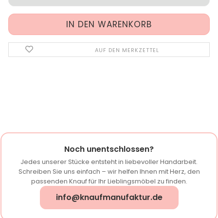
AUF DEN MERKZETTEL
Noch unentschlossen?
Jedes unserer Stücke entsteht in liebevoller Handarbeit.
Schreiben Sie uns einfach – wir helfen Ihnen mit Herz, den
passenden Knauf für Ihr Lieblingsmöbel zu finden.
info@knaufmanufaktur.de