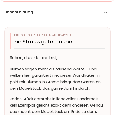
Beschreibung
EIN GRUSS AUS DER MANUFAKTUR
Ein Strauß guter Laune …
Schön, dass du hier bist,
Blumen sagen mehr als tausend Worte – und
welken hier garantiert nie. dieser Wandhaken in
gold mit Blumen in Creme bringt den Garten an
dein Möbelstück, das ganze Jahr hindurch.
Jedes Stück entsteht in liebevoller Handarbeit –
kein Exemplar gleicht exakt dem anderen. Genau
das macht dein Möbelstück am Ende zu dem,