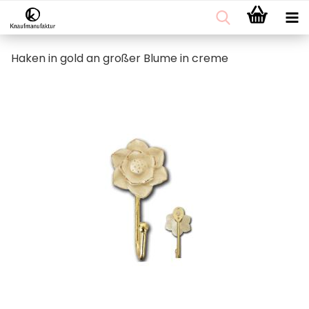
Haken in gold an großer Blume in creme