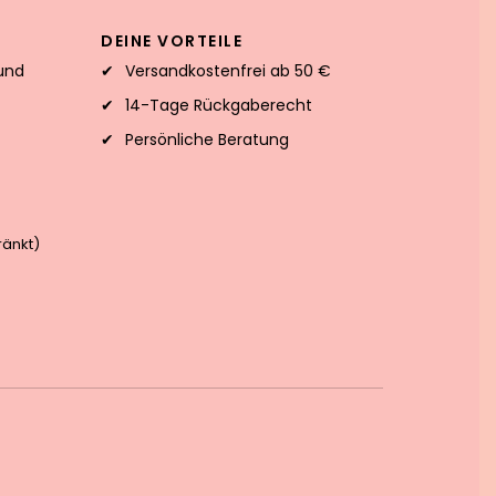
DEINE VORTEILE
und
Versandkostenfrei ab 50 €
14-Tage Rückgaberecht
Persönliche Beratung
änkt)