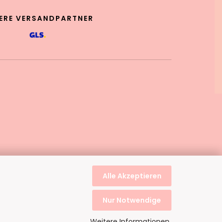
ERE VERSANDPARTNER
Alle Akzeptieren
Nur Notwendige
Weitere Informationen