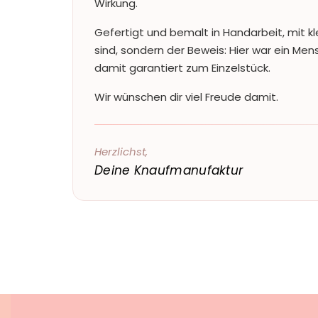
Wirkung.
Gefertigt und bemalt in Handarbeit, mit kl
sind, sondern der Beweis: Hier war ein Me
damit garantiert zum Einzelstück.
Wir wünschen dir viel Freude damit.
Herzlichst,
Deine Knaufmanufaktur