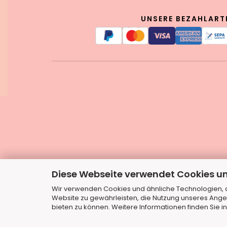
UNSERE BEZAHLART
Diese Webseite verwendet Cookies u
Wir verwenden Cookies und ähnliche Technologien, au
Website zu gewährleisten, die Nutzung unseres Ange
bieten zu können. Weitere Informationen finden Sie i