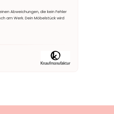
einen Abweichungen, die kein Fehler
nsch am Werk. Dein Möbelstück wird