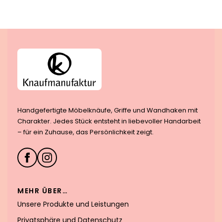
Handgefertigte Möbelknäufe, Griffe und Wandhaken mit
Charakter. Jedes Stück entsteht in liebevoller Handarbeit
– für ein Zuhause, das Persönlichkeit zeigt.
MEHR ÜBER…
Unsere Produkte und Leistungen
Privatsphäre und Datenschutz