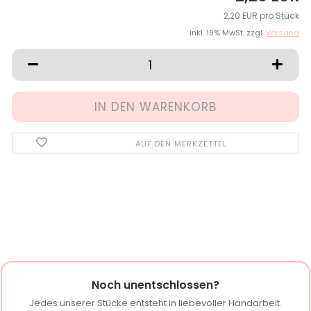
2,20 EUR pro Stück
inkl. 19% MwSt. zzgl.
Versand
AUF DEN MERKZETTEL
Noch unentschlossen?
Jedes unserer Stücke entsteht in liebevoller Handarbeit.