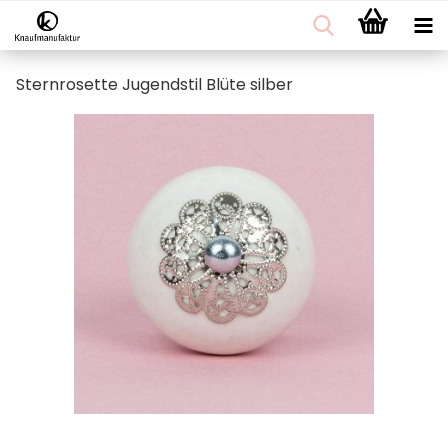
Sternrosette Jugendstil Blüte silber