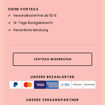
DEINE VORTEILE
Versandkostenfrei ab 50 €
14-Tage Rückgaberecht
Persönliche Beratung
VERTRAG WIDERRUFEN
UNSERE BEZAHLARTEN
UNSERE VERSANDPARTNER