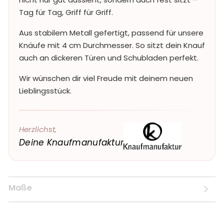
Tag für Tag, Griff für Griff.
Aus stabilem Metall gefertigt, passend für unsere
Knäufe mit 4 cm Durchmesser. So sitzt dein Knauf
auch an dickeren Türen und Schubladen perfekt.
Wir wünschen dir viel Freude mit deinem neuen
Lieblingsstück.
Herzlichst,
Deine Knaufmanufaktur
Maße