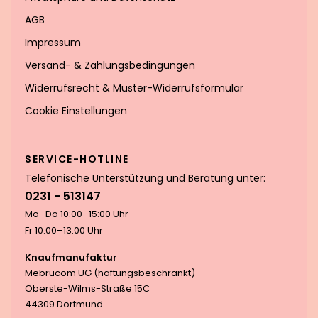
AGB
Impressum
Versand- & Zahlungsbedingungen
Widerrufsrecht & Muster-Widerrufsformular
Cookie Einstellungen
SERVICE-HOTLINE
Telefonische Unterstützung und Beratung unter:
0231 - 513147
Mo–Do 10:00–15:00 Uhr
Fr 10:00–13:00 Uhr
Knaufmanufaktur
Mebrucom UG (haftungsbeschränkt)
Oberste-Wilms-Straße 15C
44309 Dortmund