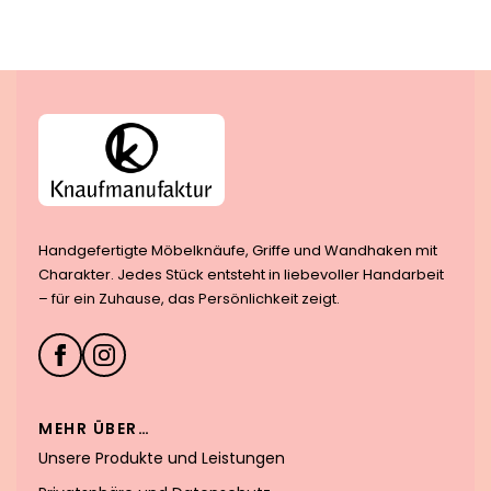
Handgefertigte Möbelknäufe, Griffe und Wandhaken mit
Charakter. Jedes Stück entsteht in liebevoller Handarbeit
– für ein Zuhause, das Persönlichkeit zeigt.
MEHR ÜBER…
Unsere Produkte und Leistungen