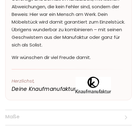
Abweichungen, die kein Fehler sind, sondern der
Beweis: Hier war ein Mensch am Werk. Dein
Möbelstück wird damit garantiert zum Einzelstück.
Übrigens wunderbar zu kombinieren – mit seinen
Geschwistern aus der Manufaktur oder ganz für
sich als Solist.
Wir wünschen dir viel Freude damit.
Herzlichst,
Deine Knaufmanufaktur
Maße