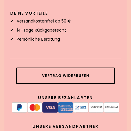
DEINE VORTEILE
Versandkostenfrei ab 50 €
14-Tage Rückgaberecht
Persönliche Beratung
VERTRAG WIDERRUFEN
UNSERE BEZAHLARTEN
UNSERE VERSANDPARTNER