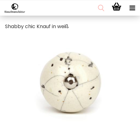
Shabby chic Knauf in weiß