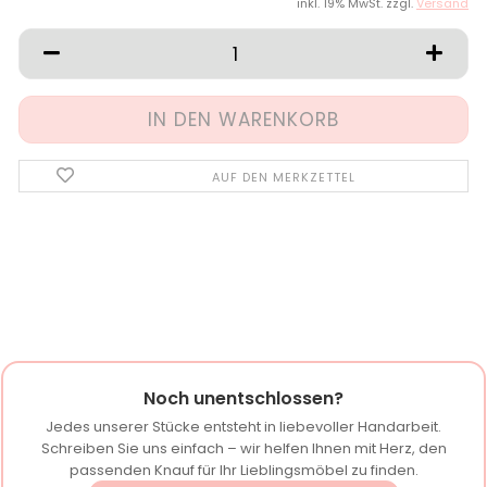
inkl. 19% MwSt. zzgl.
Versand
AUF DEN MERKZETTEL
Noch unentschlossen?
Jedes unserer Stücke entsteht in liebevoller Handarbeit.
Schreiben Sie uns einfach – wir helfen Ihnen mit Herz, den
passenden Knauf für Ihr Lieblingsmöbel zu finden.