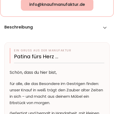
info@knaufmanufaktur.de
Beschreibung
EIN GRUSS AUS DER MANUFAKTUR
Patina fürs Herz …
Schön, dass du hier bist,
für alle, die das Besondere im Gestrigen finden:
unser Knauf in weiß trägt den Zauber alter Zeiten
in sich – und macht aus deinem Möbel ein
Erbstück von morgen.
Gefertigt und bemalt in Handarbeit, mit kleinen