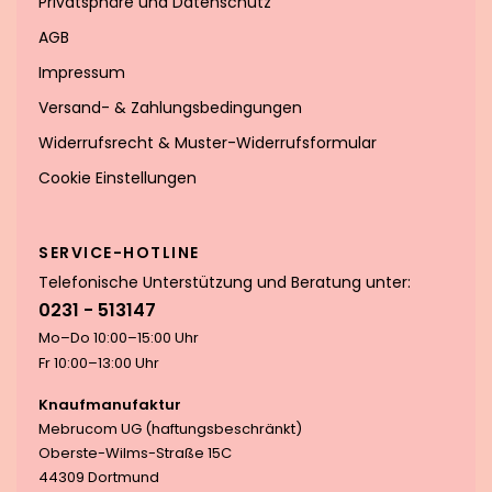
Privatsphäre und Datenschutz
AGB
Impressum
Versand- & Zahlungsbedingungen
Widerrufsrecht & Muster-Widerrufsformular
Cookie Einstellungen
SERVICE-HOTLINE
Telefonische Unterstützung und Beratung unter:
0231 - 513147
Mo–Do 10:00–15:00 Uhr
Fr 10:00–13:00 Uhr
Knaufmanufaktur
Mebrucom UG (haftungsbeschränkt)
Oberste-Wilms-Straße 15C
44309 Dortmund