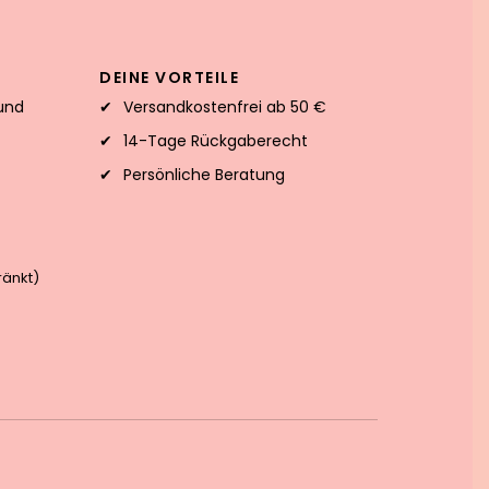
DEINE VORTEILE
und
Versandkostenfrei ab 50 €
14-Tage Rückgaberecht
Persönliche Beratung
änkt)