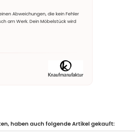
einen Abweichungen, die kein Fehler
nsch am Werk. Dein Möbelstück wird
ten, haben auch folgende Artikel gekauft: