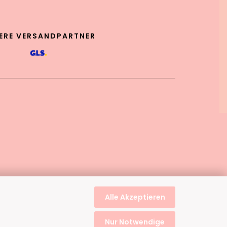
ERE VERSANDPARTNER
Alle Akzeptieren
Nur Notwendige