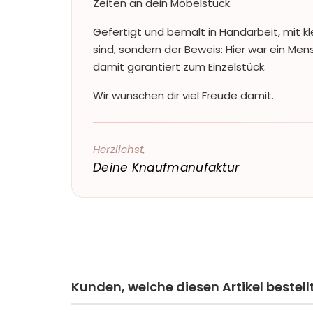
Zeiten an dein Möbelstück.
Gefertigt und bemalt in Handarbeit, mit kl
sind, sondern der Beweis: Hier war ein Me
damit garantiert zum Einzelstück.
Wir wünschen dir viel Freude damit.
Herzlichst,
Deine Knaufmanufaktur
Kunden, welche diesen Artikel bestell