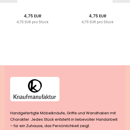
4,75 EUR
4,75 EUR
4,75 EUR pro Stück
4,75 EUR pro Stück
Handgefertigte Möbelknäufe, Griffe und Wandhaken mit
Charakter. Jedes Stück entsteht in liebevoller Handarbeit
– für ein Zuhause, das Persönlichkeit zeigt.