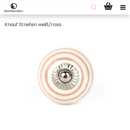
Knauf Streifen weiß/rosa