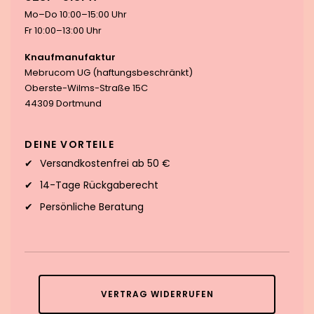
Mo–Do 10:00–15:00 Uhr
Fr 10:00–13:00 Uhr
Knaufmanufaktur
Mebrucom UG (haftungsbeschränkt)
Oberste-Wilms-Straße 15C
44309 Dortmund
DEINE VORTEILE
Versandkostenfrei ab 50 €
14-Tage Rückgaberecht
Persönliche Beratung
VERTRAG WIDERRUFEN