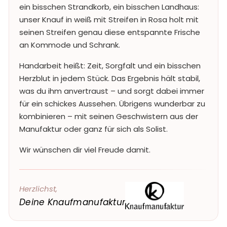
ein bisschen Strandkorb, ein bisschen Landhaus:
unser Knauf in weiß mit Streifen in Rosa holt mit
seinen Streifen genau diese entspannte Frische
an Kommode und Schrank.
Handarbeit heißt: Zeit, Sorgfalt und ein bisschen
Herzblut in jedem Stück. Das Ergebnis hält stabil,
was du ihm anvertraust – und sorgt dabei immer
für ein schickes Aussehen. Übrigens wunderbar zu
kombinieren – mit seinen Geschwistern aus der
Manufaktur oder ganz für sich als Solist.
Wir wünschen dir viel Freude damit.
Herzlichst,
Deine Knaufmanufaktur