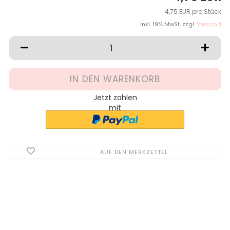
4,75 EUR pro Stück
inkl. 19% MwSt. zzgl.
Versand
Jetzt zahlen
mit
AUF DEN MERKZETTEL