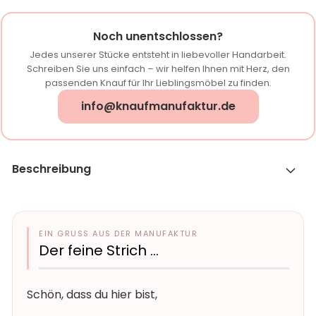
Noch unentschlossen?
Jedes unserer Stücke entsteht in liebevoller Handarbeit.
Schreiben Sie uns einfach – wir helfen Ihnen mit Herz, den
passenden Knauf für Ihr Lieblingsmöbel zu finden.
info@knaufmanufaktur.de
Beschreibung
EIN GRUSS AUS DER MANUFAKTUR
Der feine Strich …
Schön, dass du hier bist,