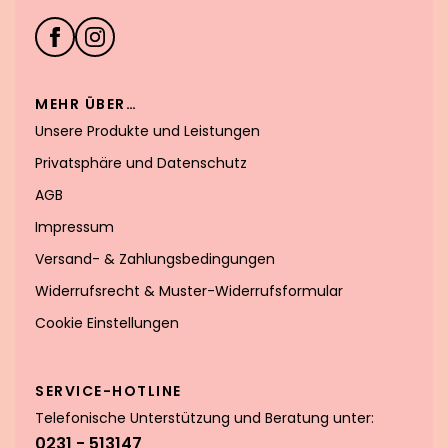
MEHR ÜBER…
Unsere Produkte und Leistungen
Privatsphäre und Datenschutz
AGB
Impressum
Versand- & Zahlungsbedingungen
Widerrufsrecht & Muster-Widerrufsformular
Cookie Einstellungen
SERVICE-HOTLINE
Telefonische Unterstützung und Beratung unter:
0231 - 513147