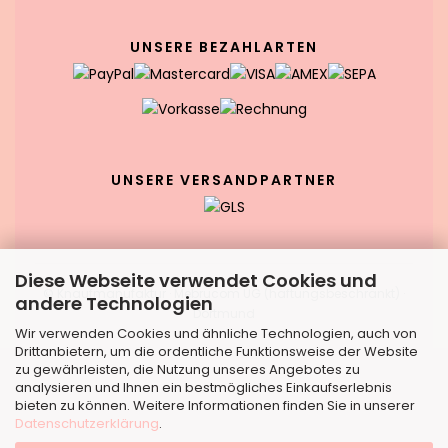
UNSERE BEZAHLARTEN
UNSERE VERSANDPARTNER
Diese Webseite verwendet Cookies und
© Knaufmanufaktur · Mebrucom UG (haftungsbeschränkt) ·
andere Technologien
Dortmund
Wir verwenden Cookies und ähnliche Technologien, auch von
Drittanbietern, um die ordentliche Funktionsweise der Website
zu gewährleisten, die Nutzung unseres Angebotes zu
analysieren und Ihnen ein bestmögliches Einkaufserlebnis
bieten zu können. Weitere Informationen finden Sie in unserer
Datenschutzerklärung
.