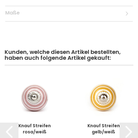
Maße
Kunden, welche diesen Artikel bestellten,
haben auch folgende Artikel gekauft:
Knauf Streifen
Knauf Streifen
rosa/weiß
gelb/weiß