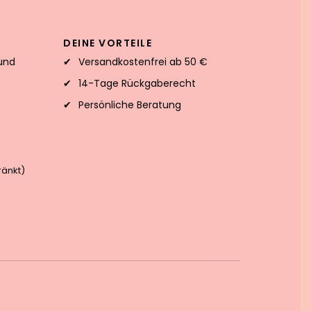
DEINE VORTEILE
und
Versandkostenfrei ab 50 €
14-Tage Rückgaberecht
Persönliche Beratung
änkt)