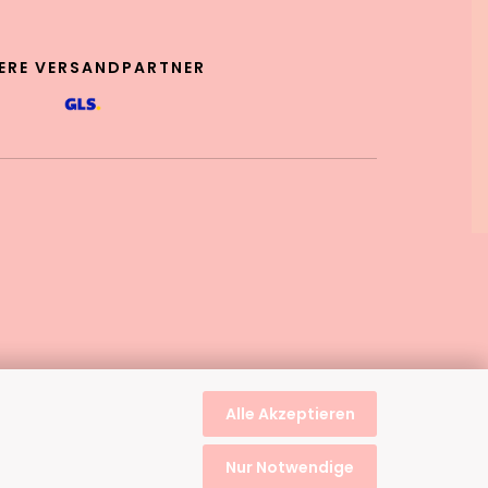
ERE VERSANDPARTNER
Alle Akzeptieren
Nur Notwendige