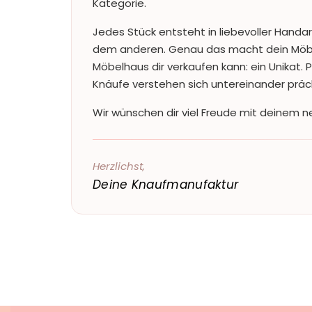
Kategorie.
Jedes Stück entsteht in liebevoller Handar
dem anderen. Genau das macht dein Möbe
Möbelhaus dir verkaufen kann: ein Unikat. 
Knäufe verstehen sich untereinander präc
Wir wünschen dir viel Freude mit deinem ne
Herzlichst,
Deine Knaufmanufaktur