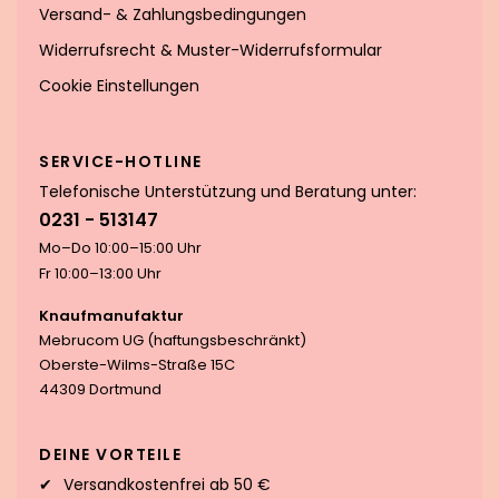
Versand- & Zahlungsbedingungen
Widerrufsrecht & Muster-Widerrufsformular
Cookie Einstellungen
SERVICE-HOTLINE
Telefonische Unterstützung und Beratung unter:
0231 - 513147
Mo–Do 10:00–15:00 Uhr
Fr 10:00–13:00 Uhr
Knaufmanufaktur
Mebrucom UG (haftungsbeschränkt)
Oberste-Wilms-Straße 15C
44309 Dortmund
DEINE VORTEILE
Versandkostenfrei ab 50 €