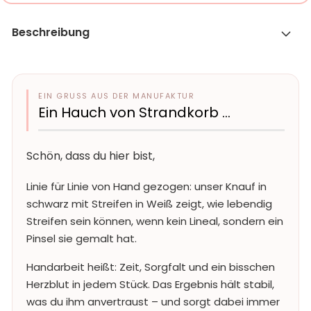
Beschreibung
EIN GRUSS AUS DER MANUFAKTUR
Ein Hauch von Strandkorb …
Schön, dass du hier bist,
Linie für Linie von Hand gezogen: unser Knauf in
schwarz mit Streifen in Weiß zeigt, wie lebendig
Streifen sein können, wenn kein Lineal, sondern ein
Pinsel sie gemalt hat.
Handarbeit heißt: Zeit, Sorgfalt und ein bisschen
Herzblut in jedem Stück. Das Ergebnis hält stabil,
was du ihm anvertraust – und sorgt dabei immer