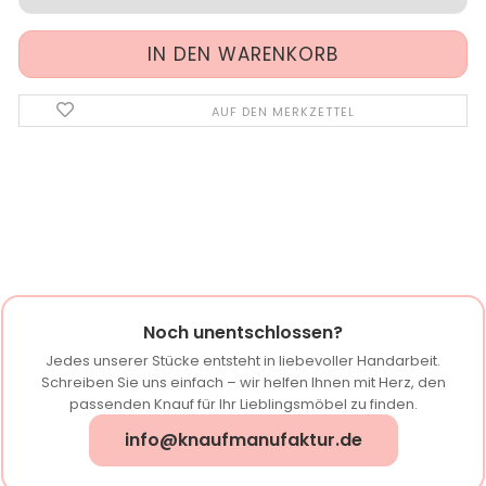
AUF DEN MERKZETTEL
Noch unentschlossen?
Jedes unserer Stücke entsteht in liebevoller Handarbeit.
Schreiben Sie uns einfach – wir helfen Ihnen mit Herz, den
passenden Knauf für Ihr Lieblingsmöbel zu finden.
info@knaufmanufaktur.de