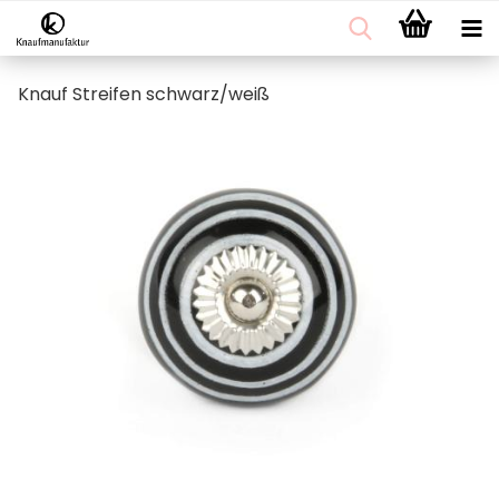
Knauf Streifen schwarz/weiß