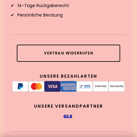
14-Tage Rückgaberecht
Persönliche Beratung
VERTRAG WIDERRUFEN
UNSERE BEZAHLARTEN
UNSERE VERSANDPARTNER