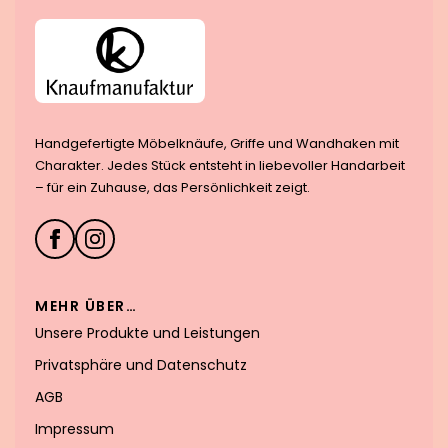
Handgefertigte Möbelknäufe, Griffe und Wandhaken mit
Charakter. Jedes Stück entsteht in liebevoller Handarbeit
– für ein Zuhause, das Persönlichkeit zeigt.
MEHR ÜBER…
Unsere Produkte und Leistungen
Privatsphäre und Datenschutz
AGB
Impressum