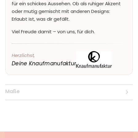
für ein schickes Aussehen. Ob als ruhiger Akzent
oder mutig gemischt mit anderen Designs:
Erlaubt ist, was dir gefällt.
Viel Freude damit – von uns, für dich.
Herzlichst,
Deine Knaufmanufaktur
Maße