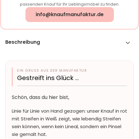
passenden Knauf für Ihr Lieblingsmöbel zu finden.
info@knaufmanufaktur.de
Beschreibung
EIN GRUSS AUS DER MANUFAKTUR
Gestreift ins Glück …
Schön, dass du hier bist,
Linie für Linie von Hand gezogen: unser Knauf in rot
mit Streifen in Weiß zeigt, wie lebendig Streifen
sein können, wenn kein Lineal, sondern ein Pinsel
sie gemalt hat.