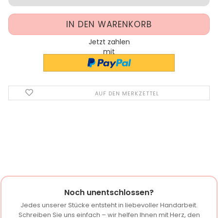
Jetzt zahlen
mit
AUF DEN MERKZETTEL
Noch unentschlossen?
Jedes unserer Stücke entsteht in liebevoller Handarbeit.
Schreiben Sie uns einfach – wir helfen Ihnen mit Herz, den