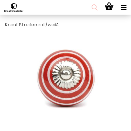
Knauf Streifen rot/weiß