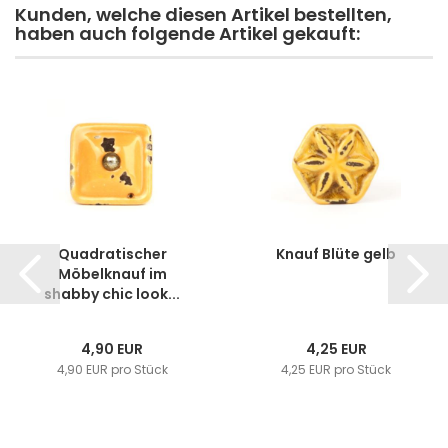
Kunden, welche diesen Artikel bestellten,
haben auch folgende Artikel gekauft:
Quadratischer
Knauf Blüte gelb
Möbelknauf im
shabby chic look...
4,90 EUR
4,25 EUR
4,90 EUR pro Stück
4,25 EUR pro Stück