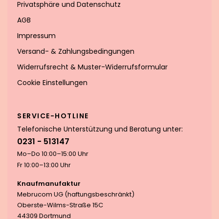
Privatsphäre und Datenschutz
AGB
Impressum
Versand- & Zahlungsbedingungen
Widerrufsrecht & Muster-Widerrufsformular
Cookie Einstellungen
SERVICE-HOTLINE
Telefonische Unterstützung und Beratung unter:
0231 - 513147
Mo–Do 10:00–15:00 Uhr
Fr 10:00–13:00 Uhr
Knaufmanufaktur
Mebrucom UG (haftungsbeschränkt)
Oberste-Wilms-Straße 15C
44309 Dortmund