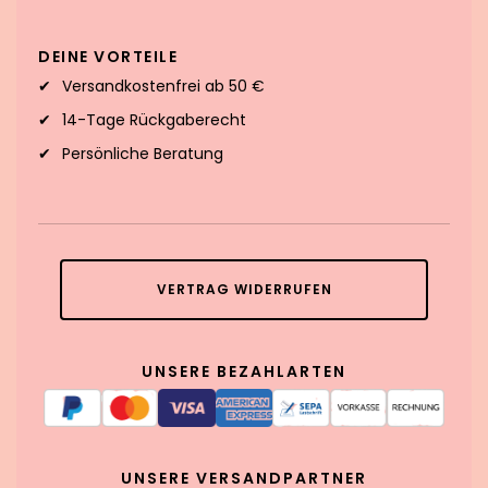
DEINE VORTEILE
Versandkostenfrei ab 50 €
14-Tage Rückgaberecht
Persönliche Beratung
VERTRAG WIDERRUFEN
UNSERE BEZAHLARTEN
UNSERE VERSANDPARTNER