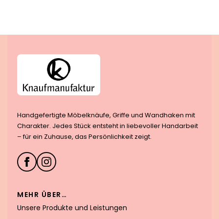
Handgefertigte Möbelknäufe, Griffe und Wandhaken mit
Charakter. Jedes Stück entsteht in liebevoller Handarbeit
– für ein Zuhause, das Persönlichkeit zeigt.
MEHR ÜBER…
Unsere Produkte und Leistungen