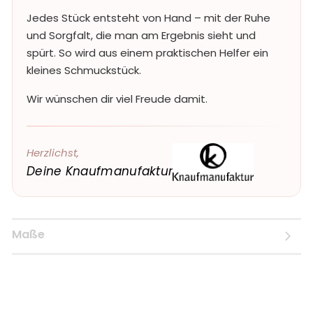
Jedes Stück entsteht von Hand – mit der Ruhe
und Sorgfalt, die man am Ergebnis sieht und
spürt. So wird aus einem praktischen Helfer ein
kleines Schmuckstück.
Wir wünschen dir viel Freude damit.
Herzlichst,
Deine Knaufmanufaktur
Maße