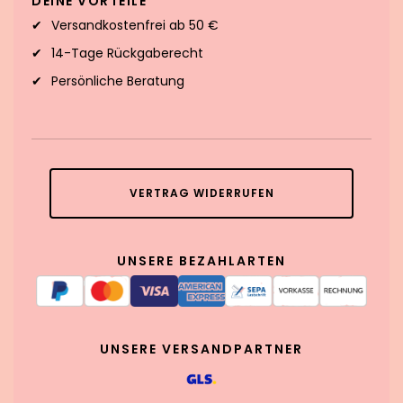
DEINE VORTEILE
Versandkostenfrei ab 50 €
14-Tage Rückgaberecht
Persönliche Beratung
VERTRAG WIDERRUFEN
UNSERE BEZAHLARTEN
UNSERE VERSANDPARTNER