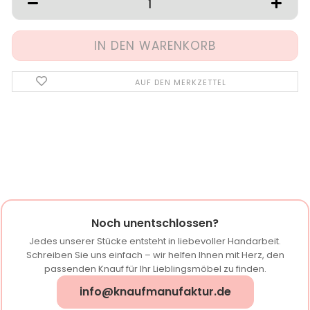
AUF DEN MERKZETTEL
Noch unentschlossen?
Jedes unserer Stücke entsteht in liebevoller Handarbeit.
Schreiben Sie uns einfach – wir helfen Ihnen mit Herz, den
passenden Knauf für Ihr Lieblingsmöbel zu finden.
info@knaufmanufaktur.de