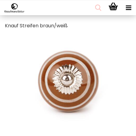
Knauf Streifen braun/weiß