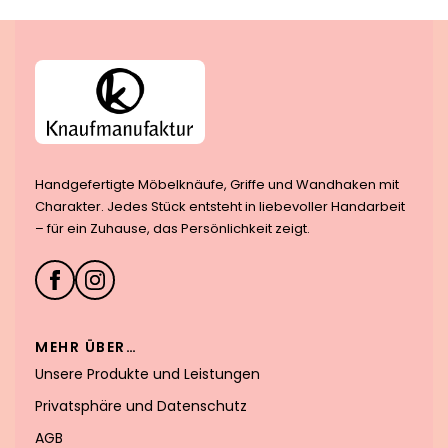
Handgefertigte Möbelknäufe, Griffe und Wandhaken mit
Charakter. Jedes Stück entsteht in liebevoller Handarbeit
– für ein Zuhause, das Persönlichkeit zeigt.
MEHR ÜBER…
Unsere Produkte und Leistungen
Privatsphäre und Datenschutz
AGB