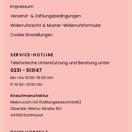
Impressum
Versand- & Zahlungsbedingungen
Widerrufsrecht & Muster-Widerrufsformular
Cookie Einstellungen
SERVICE-HOTLINE
Telefonische Unterstützung und Beratung unter:
0231 - 513147
Mo–Do 10:00–15:00 Uhr
Fr 10:00–13:00 Uhr
Knaufmanufaktur
Mebrucom UG (haftungsbeschränkt)
Oberste-Wilms-Straße 15C
44309 Dortmund