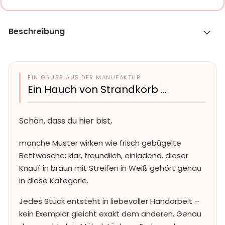
Beschreibung
EIN GRUSS AUS DER MANUFAKTUR
Ein Hauch von Strandkorb …
Schön, dass du hier bist,
manche Muster wirken wie frisch gebügelte
Bettwäsche: klar, freundlich, einladend. dieser
Knauf in braun mit Streifen in Weiß gehört genau
in diese Kategorie.
Jedes Stück entsteht in liebevoller Handarbeit –
kein Exemplar gleicht exakt dem anderen. Genau