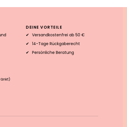
DEINE VORTEILE
und
Versandkostenfrei ab 50 €
14-Tage Rückgaberecht
Persönliche Beratung
änkt)