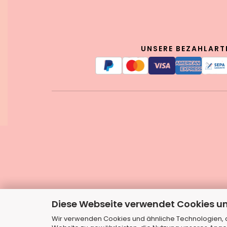
UNSERE BEZAHLART
Diese Webseite verwendet Cookies u
Wir verwenden Cookies und ähnliche Technologien, au