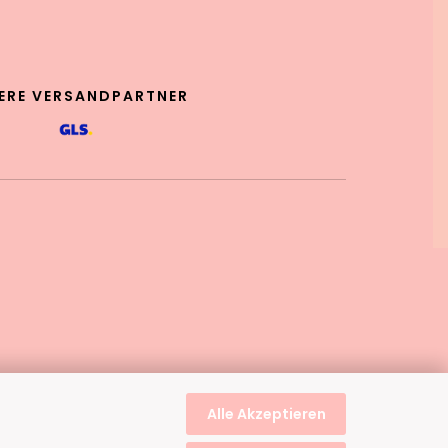
ERE VERSANDPARTNER
Alle Akzeptieren