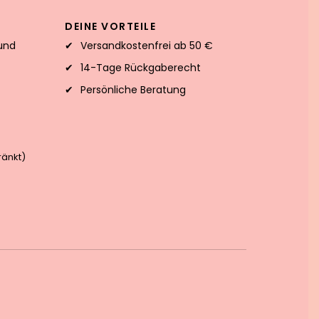
DEINE VORTEILE
und
Versandkostenfrei ab 50 €
14-Tage Rückgaberecht
Persönliche Beratung
änkt)