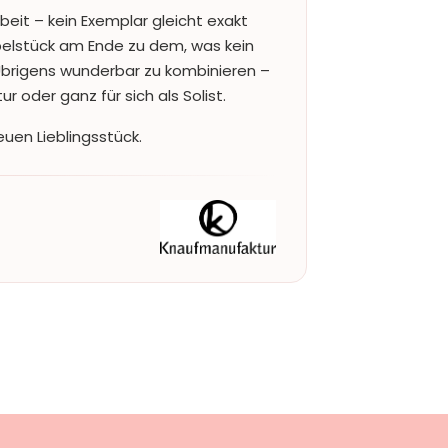
beit – kein Exemplar gleicht exakt
lstück am Ende zu dem, was kein
 Übrigens wunderbar zu kombinieren –
 oder ganz für sich als Solist.
uen Lieblingsstück.