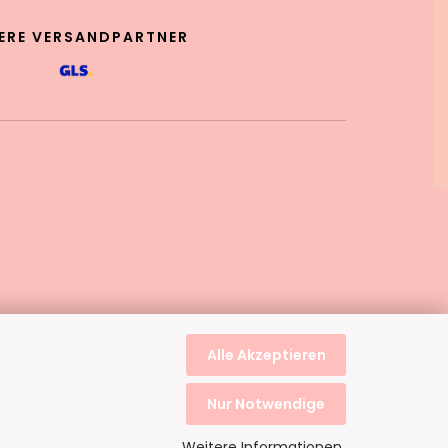
ERE VERSANDPARTNER
Alle Akzeptieren
Nur Notwendige
Weitere Informationen