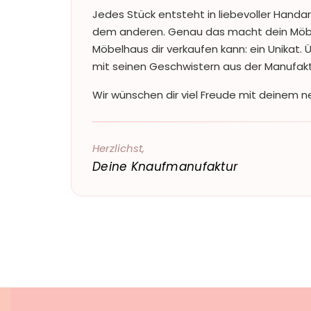
Jedes Stück entsteht in liebevoller Handar
dem anderen. Genau das macht dein Möbe
Möbelhaus dir verkaufen kann: ein Unikat.
mit seinen Geschwistern aus der Manufaktur
Wir wünschen dir viel Freude mit deinem ne
Herzlichst,
Deine Knaufmanufaktur