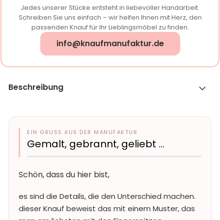
Jedes unserer Stücke entsteht in liebevoller Handarbeit.
Schreiben Sie uns einfach – wir helfen Ihnen mit Herz, den
passenden Knauf für Ihr Lieblingsmöbel zu finden.
info@knaufmanufaktur.de
Beschreibung
EIN GRUSS AUS DER MANUFAKTUR
Gemalt, gebrannt, geliebt …
Schön, dass du hier bist,
es sind die Details, die den Unterschied machen.
dieser Knauf beweist das mit einem Muster, das