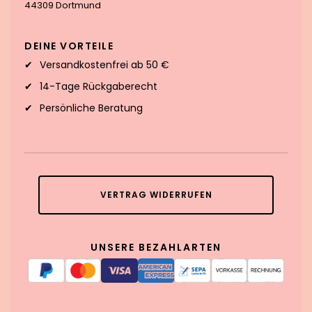
44309 Dortmund
DEINE VORTEILE
Versandkostenfrei ab 50 €
14-Tage Rückgaberecht
Persönliche Beratung
VERTRAG WIDERRUFEN
UNSERE BEZAHLARTEN