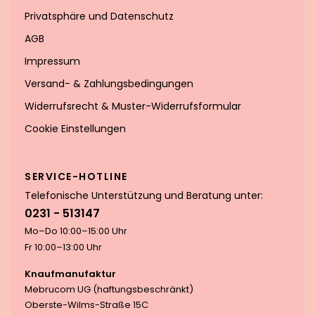
Privatsphäre und Datenschutz
AGB
Impressum
Versand- & Zahlungsbedingungen
Widerrufsrecht & Muster-Widerrufsformular
Cookie Einstellungen
SERVICE-HOTLINE
Telefonische Unterstützung und Beratung unter:
0231 - 513147
Mo–Do 10:00–15:00 Uhr
Fr 10:00–13:00 Uhr
Knaufmanufaktur
Mebrucom UG (haftungsbeschränkt)
Oberste-Wilms-Straße 15C