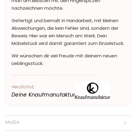
man am liebsten mit den Fingerspitzen
nachzeichnen möchte.
Gefertigt und bemalt in Handarbeit, mit kleinen
Abweichungen, die kein Fehler sind, sondern der
Beweis: Hier war ein Mensch am Werk. Dein
Möbelstück wird damit garantiert zum Einzelstück.
Wir wünschen dir viel Freude mit deinem neuen
Lieblingsstück.
Herzlichst,
Deine Knaufmanufaktur
Maße