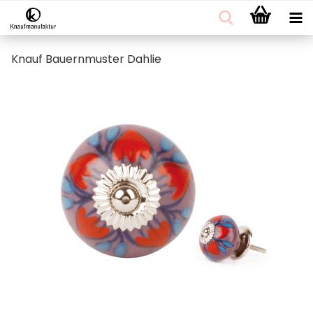
Knauf Bauernmuster Dahlie