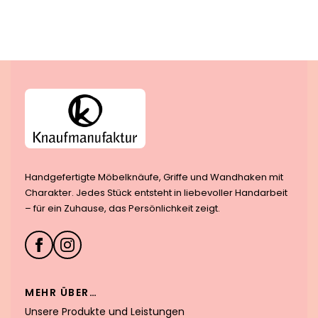
Handgefertigte Möbelknäufe, Griffe und Wandhaken mit
Charakter. Jedes Stück entsteht in liebevoller Handarbeit
– für ein Zuhause, das Persönlichkeit zeigt.
MEHR ÜBER…
Unsere Produkte und Leistungen