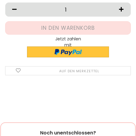
Jetzt zahlen
mit
AUF DEN MERKZETTEL
Noch unentschlossen?