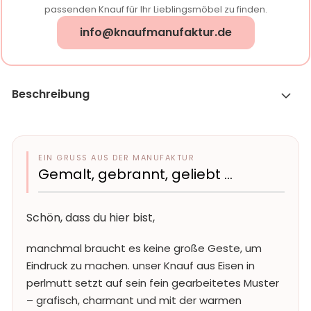
passenden Knauf für Ihr Lieblingsmöbel zu finden.
info@knaufmanufaktur.de
Beschreibung
EIN GRUSS AUS DER MANUFAKTUR
Gemalt, gebrannt, geliebt …
Schön, dass du hier bist,
manchmal braucht es keine große Geste, um
Eindruck zu machen. unser Knauf aus Eisen in
perlmutt setzt auf sein fein gearbeitetes Muster
– grafisch, charmant und mit der warmen