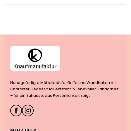
Handgefertigte Möbelknäufe, Griffe und Wandhaken mit
Charakter. Jedes Stück entsteht in liebevoller Handarbeit
– für ein Zuhause, das Persönlichkeit zeigt.
MEHR ÜBER…