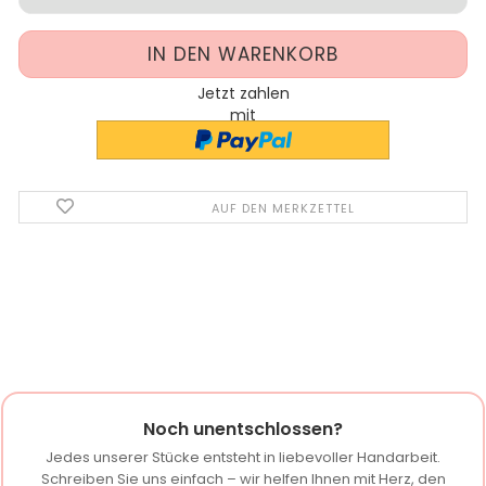
Jetzt zahlen
mit
AUF DEN MERKZETTEL
Noch unentschlossen?
Jedes unserer Stücke entsteht in liebevoller Handarbeit.
Schreiben Sie uns einfach – wir helfen Ihnen mit Herz, den