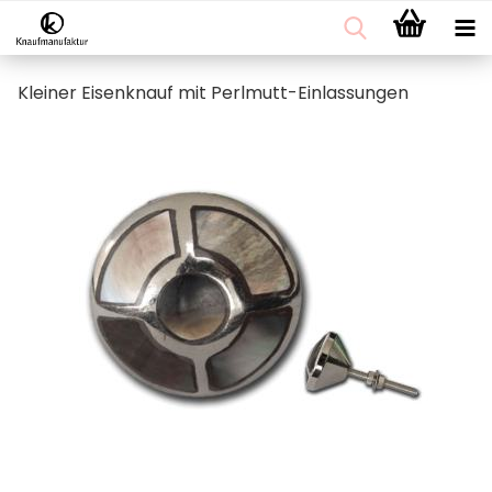
Kleiner Eisenknauf mit Perlmutt-Einlassungen