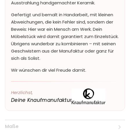
Ausstrahlung handgemachter Keramik.
Gefertigt und bemalt in Handarbeit, mit kleinen
Abweichungen, die kein Fehler sind, sondern der
Beweis: Hier war ein Mensch am Werk. Dein
Möbelstück wird damit garantiert zum Einzelstück.
Übrigens wunderbar zu kombinieren – mit seinen
Geschwistern aus der Manufaktur oder ganz für
sich als Solist.
Wir wünschen dir viel Freude damit.
Herzlichst,
Deine Knaufmanufaktur
Maße