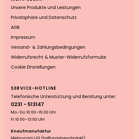
Unsere Produkte und Leistungen
Privatsphäre und Datenschutz
AGB
Impressum
Versand- & Zahlungsbedingungen
Widerrufsrecht & Muster-Widerrufsformular
Cookie Einstellungen
SERVICE-HOTLINE
Telefonische Unterstützung und Beratung unter:
0231 - 513147
Mo–Do 10:00–15:00 Uhr
Fr 10:00–13:00 Uhr
Knaufmanufaktur
Mebrucom UG (haftungsbeschränkt)