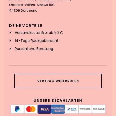
Oberste-Wilms-Straße 15C
44309 Dortmund
DEINE VORTEILE
Versandkostenfrei ab 50 €
14-Tage Rückgaberecht
Persönliche Beratung
VERTRAG WIDERRUFEN
UNSERE BEZAHLARTEN