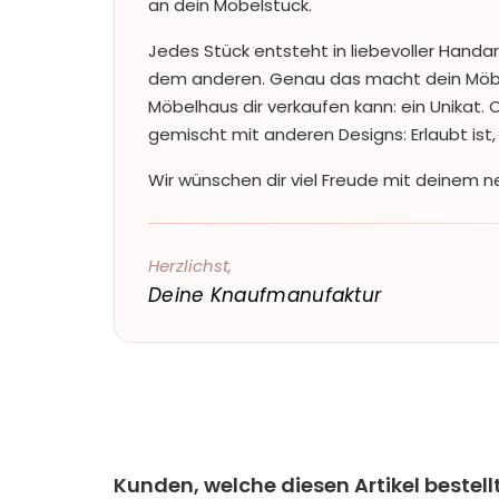
an dein Möbelstück.
Jedes Stück entsteht in liebevoller Handar
dem anderen. Genau das macht dein Möbe
Möbelhaus dir verkaufen kann: ein Unikat. 
gemischt mit anderen Designs: Erlaubt ist, 
Wir wünschen dir viel Freude mit deinem ne
Herzlichst,
Deine Knaufmanufaktur
Kunden, welche diesen Artikel bestell