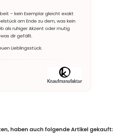
beit – kein Exemplar gleicht exakt
lstück am Ende zu dem, was kein
Ob als ruhiger Akzent oder mutig
was dir gefällt.
uen Lieblingsstück.
ten, haben auch folgende Artikel gekauft: