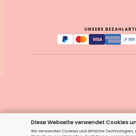
UNSERE BEZAHLART
Diese Webseite verwendet Cookies u
Wir verwenden Cookies und ähnliche Technologien, au