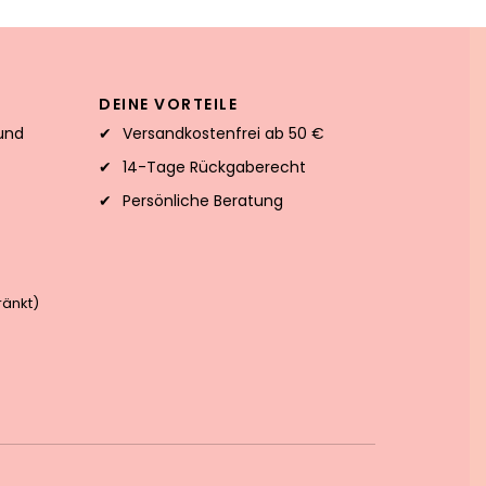
DEINE VORTEILE
und
Versandkostenfrei ab 50 €
14-Tage Rückgaberecht
Persönliche Beratung
änkt)