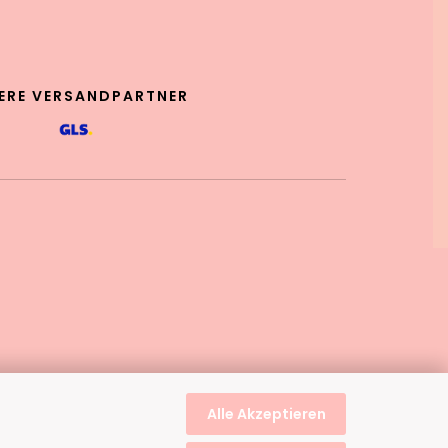
ERE VERSANDPARTNER
Alle Akzeptieren