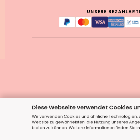
UNSERE BEZAHLART
Diese Webseite verwendet Cookies u
Wir verwenden Cookies und ähnliche Technologien, au
Website zu gewährleisten, die Nutzung unseres Ange
bieten zu können. Weitere Informationen finden Sie i