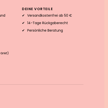
DEINE VORTEILE
und
Versandkostenfrei ab 50 €
14-Tage Rückgaberecht
Persönliche Beratung
änkt)