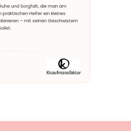
Ruhe und Sorgfalt, die man am
 praktischen Helfer ein kleines
binieren – mit seinen Geschwistern
olist.