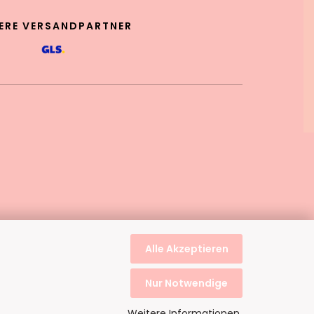
ERE VERSANDPARTNER
Alle Akzeptieren
Nur Notwendige
Weitere Informationen