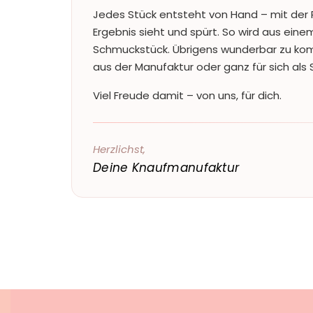
Jedes Stück entsteht von Hand – mit der 
Ergebnis sieht und spürt. So wird aus einem
Schmuckstück. Übrigens wunderbar zu kom
aus der Manufaktur oder ganz für sich als S
Viel Freude damit – von uns, für dich.
Herzlichst,
Deine Knaufmanufaktur