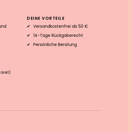
DEINE VORTEILE
und
Versandkostenfrei ab 50 €
14-Tage Rückgaberecht
Persönliche Beratung
änkt)