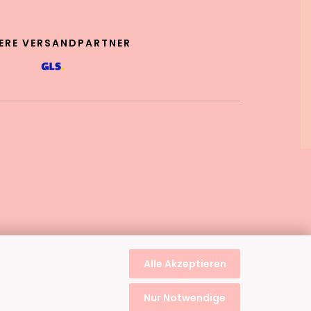
ERE VERSANDPARTNER
Alle Akzeptieren
Nur Notwendige