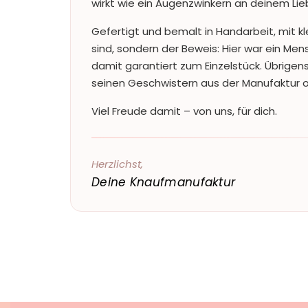
wirkt wie ein Augenzwinkern an deinem Lie
Gefertigt und bemalt in Handarbeit, mit kl
sind, sondern der Beweis: Hier war ein Me
damit garantiert zum Einzelstück. Übrigen
seinen Geschwistern aus der Manufaktur ode
Viel Freude damit – von uns, für dich.
Herzlichst,
Deine Knaufmanufaktur