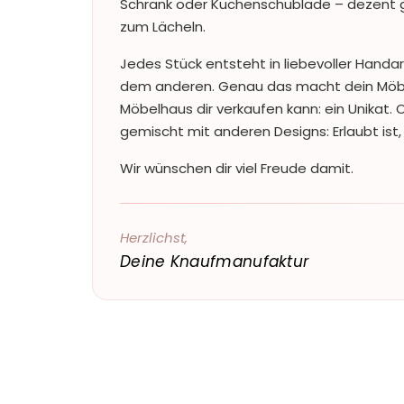
Schrank oder Küchenschublade – dezent ge
zum Lächeln.
Jedes Stück entsteht in liebevoller Handar
dem anderen. Genau das macht dein Möbe
Möbelhaus dir verkaufen kann: ein Unikat. 
gemischt mit anderen Designs: Erlaubt ist, 
Wir wünschen dir viel Freude damit.
Herzlichst,
Deine Knaufmanufaktur