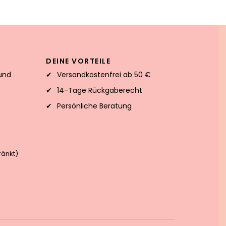
DEINE VORTEILE
und
Versandkostenfrei ab 50 €
14-Tage Rückgaberecht
Persönliche Beratung
änkt)