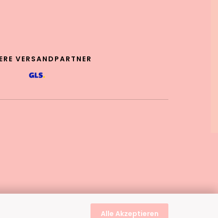
ERE VERSANDPARTNER
Alle Akzeptieren