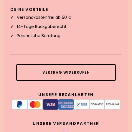
DEINE VORTEILE
Versandkostenfrei ab 50 €
14-Tage Rückgaberecht
Persönliche Beratung
VERTRAG WIDERRUFEN
UNSERE BEZAHLARTEN
UNSERE VERSANDPARTNER