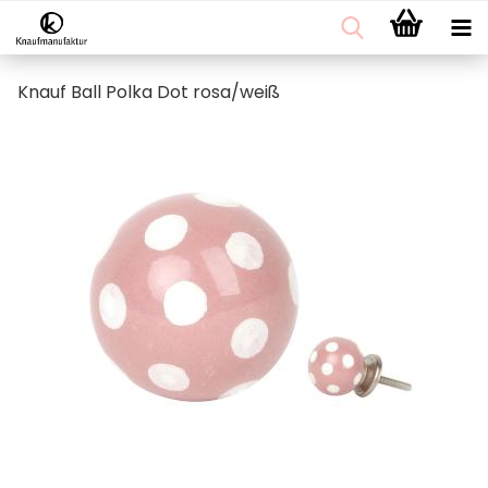
Knauf Ball Polka Dot rosa/weiß