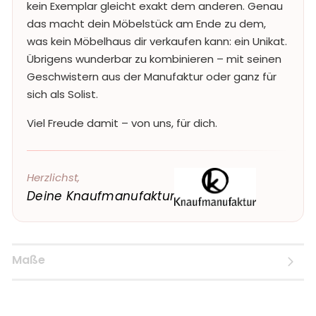
kein Exemplar gleicht exakt dem anderen. Genau
das macht dein Möbelstück am Ende zu dem,
was kein Möbelhaus dir verkaufen kann: ein Unikat.
Übrigens wunderbar zu kombinieren – mit seinen
Geschwistern aus der Manufaktur oder ganz für
sich als Solist.
Viel Freude damit – von uns, für dich.
Herzlichst,
Deine Knaufmanufaktur
Maße