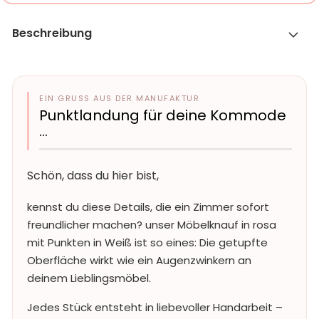
Beschreibung
EIN GRUSS AUS DER MANUFAKTUR
Punktlandung für deine Kommode
…
Schön, dass du hier bist,
kennst du diese Details, die ein Zimmer sofort
freundlicher machen? unser Möbelknauf in rosa
mit Punkten in Weiß ist so eines: Die getupfte
Oberfläche wirkt wie ein Augenzwinkern an
deinem Lieblingsmöbel.
Jedes Stück entsteht in liebevoller Handarbeit –