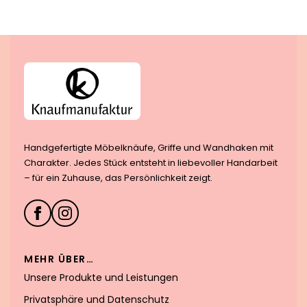
Handgefertigte Möbelknäufe, Griffe und Wandhaken mit
Charakter. Jedes Stück entsteht in liebevoller Handarbeit
– für ein Zuhause, das Persönlichkeit zeigt.
MEHR ÜBER…
Unsere Produkte und Leistungen
Privatsphäre und Datenschutz