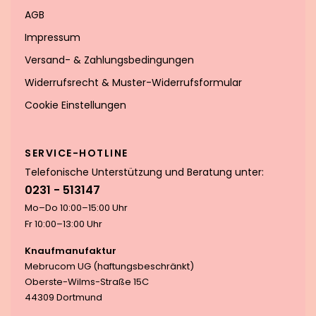
AGB
Impressum
Versand- & Zahlungsbedingungen
Widerrufsrecht & Muster-Widerrufsformular
Cookie Einstellungen
SERVICE-HOTLINE
Telefonische Unterstützung und Beratung unter:
0231 - 513147
Mo–Do 10:00–15:00 Uhr
Fr 10:00–13:00 Uhr
Knaufmanufaktur
Mebrucom UG (haftungsbeschränkt)
Oberste-Wilms-Straße 15C
44309 Dortmund