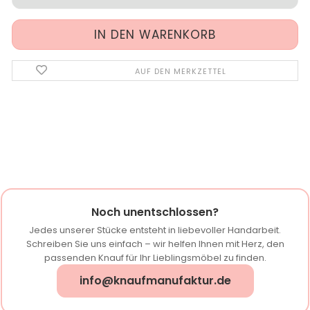
AUF DEN MERKZETTEL
Noch unentschlossen?
Jedes unserer Stücke entsteht in liebevoller Handarbeit.
Schreiben Sie uns einfach – wir helfen Ihnen mit Herz, den
passenden Knauf für Ihr Lieblingsmöbel zu finden.
info@knaufmanufaktur.de