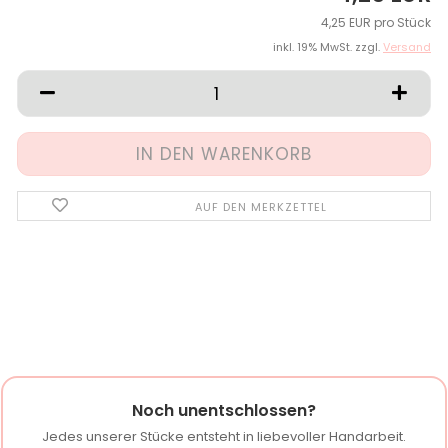
4,25 EUR pro Stück
inkl. 19% MwSt. zzgl.
Versand
AUF DEN MERKZETTEL
Noch unentschlossen?
Jedes unserer Stücke entsteht in liebevoller Handarbeit.