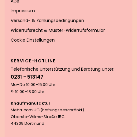
AGB
Impressum
Versand- & Zahlungsbedingungen
Widerrufsrecht & Muster-Widerrufsformular
Cookie Einstellungen
SERVICE-HOTLINE
Telefonische Unterstützung und Beratung unter:
0231 - 513147
Mo–Do 10:00–15:00 Uhr
Fr 10:00–13:00 Uhr
Knaufmanufaktur
Mebrucom UG (haftungsbeschränkt)
Oberste-Wilms-Straße 15C
44309 Dortmund