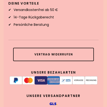
DEINE VORTEILE
Versandkostenfrei ab 50 €
14-Tage Rückgaberecht
Persönliche Beratung
VERTRAG WIDERRUFEN
UNSERE BEZAHLARTEN
UNSERE VERSANDPARTNER