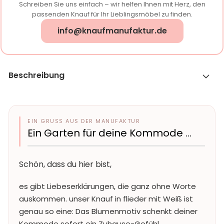
Schreiben Sie uns einfach – wir helfen Ihnen mit Herz, den
passenden Knauf für Ihr Lieblingsmöbel zu finden.
info@knaufmanufaktur.de
Beschreibung
EIN GRUSS AUS DER MANUFAKTUR
Ein Garten für deine Kommode …
Schön, dass du hier bist,
es gibt Liebeserklärungen, die ganz ohne Worte
auskommen. unser Knauf in flieder mit Weiß ist
genau so eine: Das Blumenmotiv schenkt deiner
Kommode sofort ein Zuhause-Gefühl.