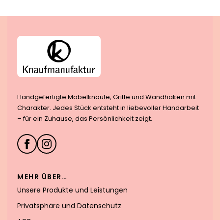
Handgefertigte Möbelknäufe, Griffe und Wandhaken mit
Charakter. Jedes Stück entsteht in liebevoller Handarbeit
– für ein Zuhause, das Persönlichkeit zeigt.
MEHR ÜBER…
Unsere Produkte und Leistungen
Privatsphäre und Datenschutz