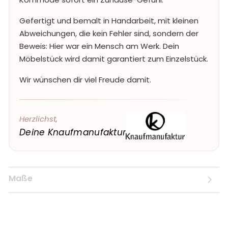
Gefertigt und bemalt in Handarbeit, mit kleinen
Abweichungen, die kein Fehler sind, sondern der
Beweis: Hier war ein Mensch am Werk. Dein
Möbelstück wird damit garantiert zum Einzelstück.
Wir wünschen dir viel Freude damit.
Herzlichst,
Deine Knaufmanufaktur
Maße