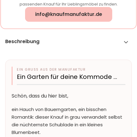
passenden Knauf für Ihr Lieblingsmöbel zu finden.
info@knaufmanufaktur.de
Beschreibung
EIN GRUSS AUS DER MANUFAKTUR
Ein Garten für deine Kommode …
Schön, dass du hier bist,
ein Hauch von Bauerngarten, ein bisschen
Romantik: dieser Knauf in grau verwandelt selbst
die nüchternste Schublade in ein kleines
Blumenbeet.