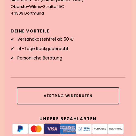
Oberste-Wilms-Straße 15C
44309 Dortmund
DEINE VORTEILE
Versandkostenfrei ab 50 €
14-Tage Rückgaberecht
Persönliche Beratung
VERTRAG WIDERRUFEN
UNSERE BEZAHLARTEN