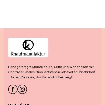
Handgefertigte Möbelknäufe, Griffe und Wandhaken mit
Charakter. Jedes Stück entsteht in liebevoller Handarbeit
– für ein Zuhause, das Persönlichkeit zeigt.