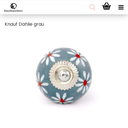
Knauf Dahlie grau