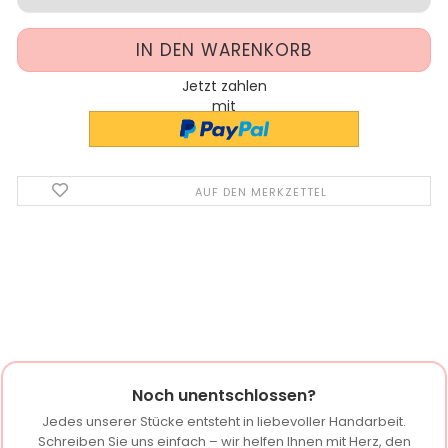
Jetzt zahlen
mit
AUF DEN MERKZETTEL
Noch unentschlossen?
Jedes unserer Stücke entsteht in liebevoller Handarbeit.
Schreiben Sie uns einfach – wir helfen Ihnen mit Herz, den