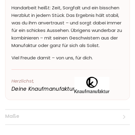
Handarbeit heißt: Zeit, Sorgfalt und ein bisschen
Herzblut in jedem Stück. Das Ergebnis hält stabil,
was du ihm anvertraust – und sorgt dabei immer
für ein schickes Aussehen. Übrigens wunderbar zu
kombinieren – mit seinen Geschwistern aus der
Manufaktur oder ganz für sich als Solist.
Viel Freude damit – von uns, für dich.
Herzlichst,
Deine Knaufmanufaktur
Maße