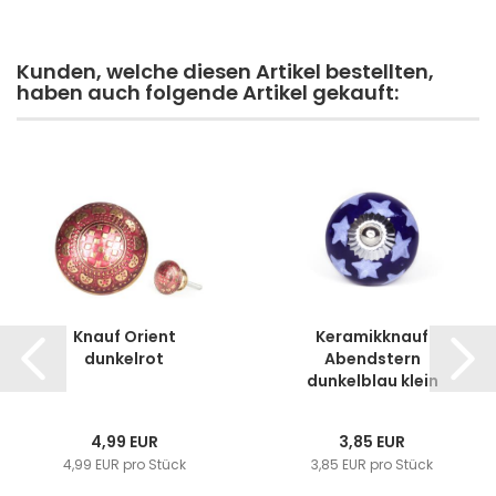
Kunden, welche diesen Artikel bestellten,
haben auch folgende Artikel gekauft:
Knauf Orient
Keramikknauf
dunkelrot
Abendstern
dunkelblau klein
4,99 EUR
3,85 EUR
4,99 EUR pro Stück
3,85 EUR pro Stück