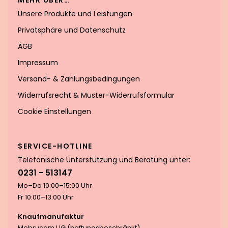
MEHR ÜBER…
Unsere Produkte und Leistungen
Privatsphäre und Datenschutz
AGB
Impressum
Versand- & Zahlungsbedingungen
Widerrufsrecht & Muster-Widerrufsformular
Cookie Einstellungen
SERVICE-HOTLINE
Telefonische Unterstützung und Beratung unter:
0231 - 513147
Mo–Do 10:00–15:00 Uhr
Fr 10:00–13:00 Uhr
Knaufmanufaktur
Mebrucom UG (haftungsbeschränkt)