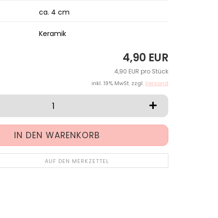
ca. 4 cm
Keramik
4,90 EUR
4,90 EUR pro Stück
inkl. 19% MwSt. zzgl.
Versand
AUF DEN MERKZETTEL