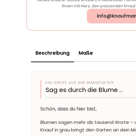
Ihnen mit Herz, den passenden Knauf f
info@knaufman
Beschreibung
Maße
EIN GRUSS AUS DER MANUFAKTUR
Sag es durch die Blume …
Schön, dass du hier bist,
Blumen sagen mehr als tausend Worte – un
Knauf in grau bringt den Garten an dein M