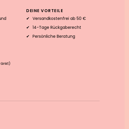
DEINE VORTEILE
und
Versandkostenfrei ab 50 €
14-Tage Rückgaberecht
Persönliche Beratung
änkt)