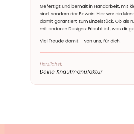
Gefertigt und bemalt in Handarbeit, mit kl
sind, sondern der Beweis: Hier war ein Me
damit garantiert zum Einzelstück. Ob als 
mit anderen Designs: Erlaubt ist, was dir gef
Viel Freude damit – von uns, für dich.
Herzlichst,
Deine Knaufmanufaktur