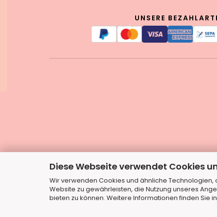
UNSERE BEZAHLART
Diese Webseite verwendet Cookies u
Wir verwenden Cookies und ähnliche Technologien, au
Website zu gewährleisten, die Nutzung unseres Ange
bieten zu können. Weitere Informationen finden Sie i