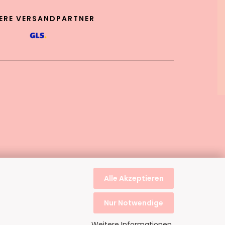
ERE VERSANDPARTNER
Alle Akzeptieren
Nur Notwendige
Weitere Informationen