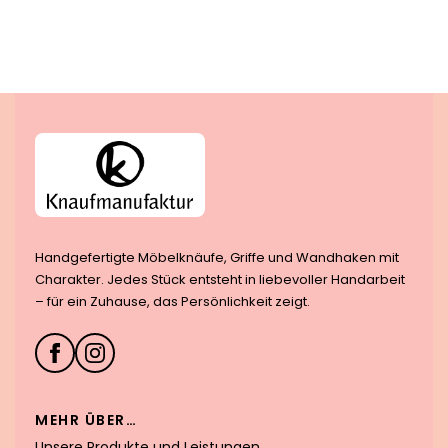
Handgefertigte Möbelknäufe, Griffe und Wandhaken mit
Charakter. Jedes Stück entsteht in liebevoller Handarbeit
– für ein Zuhause, das Persönlichkeit zeigt.
MEHR ÜBER…
Unsere Produkte und Leistungen