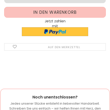
Jetzt zahlen
mit
AUF DEN MERKZETTEL
Noch unentschlossen?
Jedes unserer Stücke entsteht in liebevoller Handarbeit.
Schreiben Sie uns einfach – wir helfen Ihnen mit Herz, den