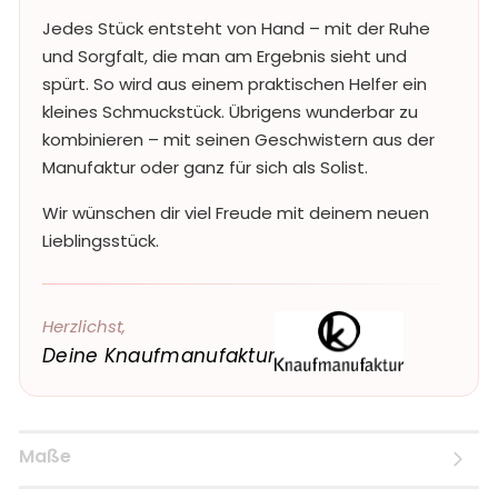
Jedes Stück entsteht von Hand – mit der Ruhe
und Sorgfalt, die man am Ergebnis sieht und
spürt. So wird aus einem praktischen Helfer ein
kleines Schmuckstück. Übrigens wunderbar zu
kombinieren – mit seinen Geschwistern aus der
Manufaktur oder ganz für sich als Solist.
Wir wünschen dir viel Freude mit deinem neuen
Lieblingsstück.
Herzlichst,
Deine Knaufmanufaktur
Maße