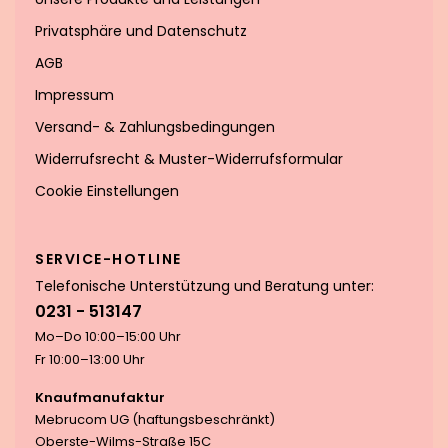
Privatsphäre und Datenschutz
AGB
Impressum
Versand- & Zahlungsbedingungen
Widerrufsrecht & Muster-Widerrufsformular
Cookie Einstellungen
SERVICE-HOTLINE
Telefonische Unterstützung und Beratung unter:
0231 - 513147
Mo–Do 10:00–15:00 Uhr
Fr 10:00–13:00 Uhr
Knaufmanufaktur
Mebrucom UG (haftungsbeschränkt)
Oberste-Wilms-Straße 15C