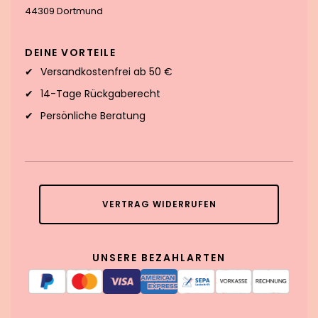
44309 Dortmund
DEINE VORTEILE
Versandkostenfrei ab 50 €
14-Tage Rückgaberecht
Persönliche Beratung
VERTRAG WIDERRUFEN
UNSERE BEZAHLARTEN