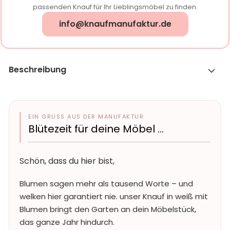
passenden Knauf für Ihr Lieblingsmöbel zu finden.
info@knaufmanufaktur.de
Beschreibung
EIN GRUSS AUS DER MANUFAKTUR
Blütezeit für deine Möbel …
Schön, dass du hier bist,
Blumen sagen mehr als tausend Worte – und
welken hier garantiert nie. unser Knauf in weiß mit
Blumen bringt den Garten an dein Möbelstück,
das ganze Jahr hindurch.