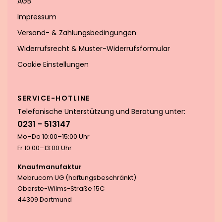
AGB
Impressum
Versand- & Zahlungsbedingungen
Widerrufsrecht & Muster-Widerrufsformular
Cookie Einstellungen
SERVICE-HOTLINE
Telefonische Unterstützung und Beratung unter:
0231 - 513147
Mo–Do 10:00–15:00 Uhr
Fr 10:00–13:00 Uhr
Knaufmanufaktur
Mebrucom UG (haftungsbeschränkt)
Oberste-Wilms-Straße 15C
44309 Dortmund