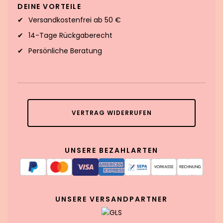
DEINE VORTEILE
Versandkostenfrei ab 50 €
14-Tage Rückgaberecht
Persönliche Beratung
VERTRAG WIDERRUFEN
UNSERE BEZAHLARTEN
UNSERE VERSANDPARTNER