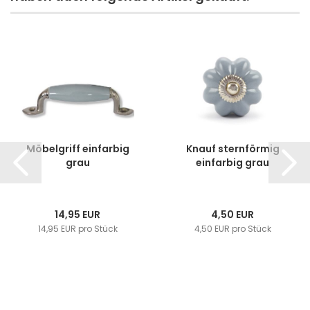
Möbelgriff einfarbig
Knauf sternförmig
grau
einfarbig grau
14,95 EUR
4,50 EUR
14,95 EUR pro Stück
4,50 EUR pro Stück