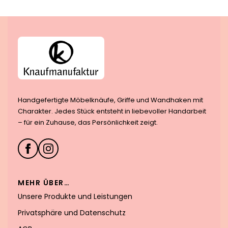
Handgefertigte Möbelknäufe, Griffe und Wandhaken mit
Charakter. Jedes Stück entsteht in liebevoller Handarbeit
– für ein Zuhause, das Persönlichkeit zeigt.
MEHR ÜBER…
Unsere Produkte und Leistungen
Privatsphäre und Datenschutz