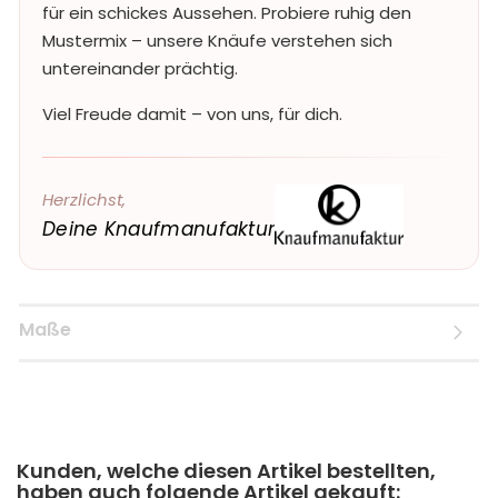
für ein schickes Aussehen. Probiere ruhig den
Mustermix – unsere Knäufe verstehen sich
untereinander prächtig.
Viel Freude damit – von uns, für dich.
Herzlichst,
Deine Knaufmanufaktur
Maße
Kunden, welche diesen Artikel bestellten,
haben auch folgende Artikel gekauft: