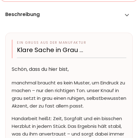
Beschreibung
EIN GRUSS AUS DER MANUFAKTUR
Klare Sache in Grau …
Schön, dass du hier bist,
manchmal braucht es kein Muster, um Eindruck zu
machen – nur den richtigen Ton. unser Knauf in
grau setzt in grau einen ruhigen, selbstbewussten
Akzent, der zu fast allem passt.
Handarbeit heißt: Zeit, Sorgfalt und ein bisschen
Herzblut in jedem Stück. Das Ergebnis hält stabil,
was du ihm anvertraust – und sorgt dabei immer