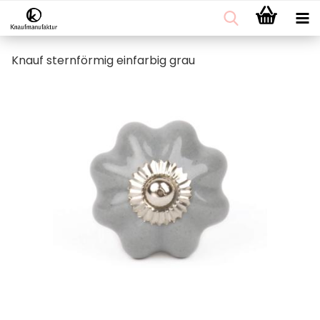
Knauf sternförmig einfarbig grau