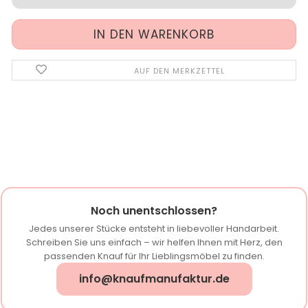
AUF DEN MERKZETTEL
Noch unentschlossen?
Jedes unserer Stücke entsteht in liebevoller Handarbeit.
Schreiben Sie uns einfach – wir helfen Ihnen mit Herz, den
passenden Knauf für Ihr Lieblingsmöbel zu finden.
info@knaufmanufaktur.de