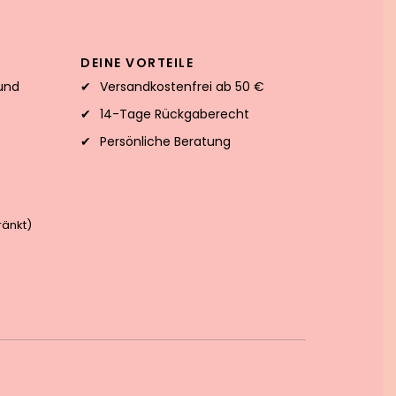
DEINE VORTEILE
und
Versandkostenfrei ab 50 €
14-Tage Rückgaberecht
Persönliche Beratung
änkt)