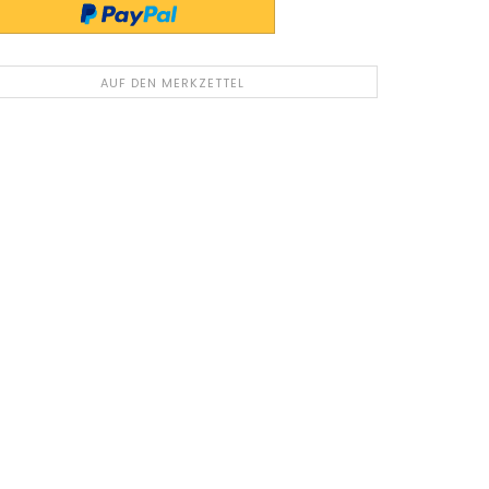
AUF DEN MERKZETTEL