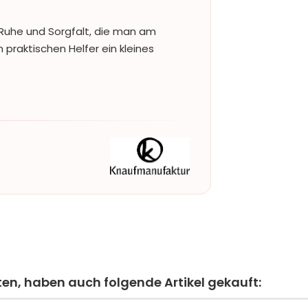
Ruhe und Sorgfalt, die man am
 praktischen Helfer ein kleines
ten, haben auch folgende Artikel gekauft: