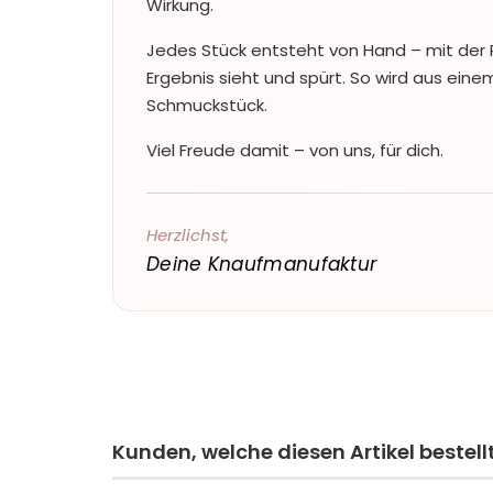
Wirkung.
Jedes Stück entsteht von Hand – mit der 
Ergebnis sieht und spürt. So wird aus einem
Schmuckstück.
Viel Freude damit – von uns, für dich.
Herzlichst,
Deine Knaufmanufaktur
Kunden, welche diesen Artikel bestell