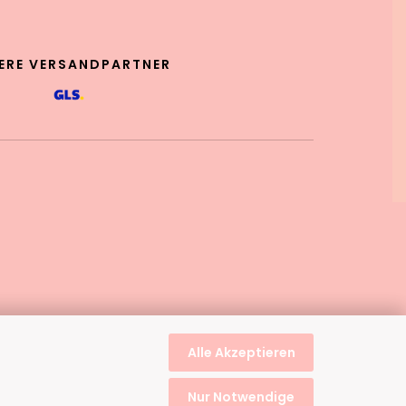
ERE VERSANDPARTNER
Alle Akzeptieren
Nur Notwendige