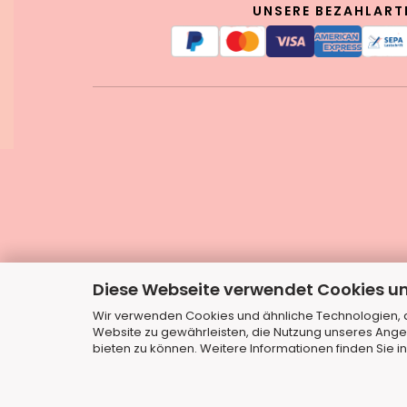
UNSERE BEZAHLART
Diese Webseite verwendet Cookies u
Wir verwenden Cookies und ähnliche Technologien, au
Website zu gewährleisten, die Nutzung unseres Ange
bieten zu können. Weitere Informationen finden Sie i