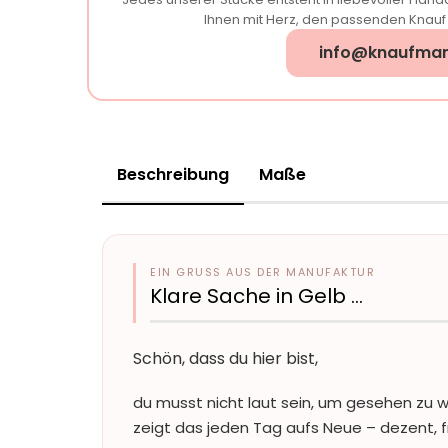
Ihnen mit Herz, den passenden Knauf f
info@knaufman
Beschreibung
Maße
EIN GRUSS AUS DER MANUFAKTUR
Klare Sache in Gelb …
Schön, dass du hier bist,
du musst nicht laut sein, um gesehen zu we
zeigt das jeden Tag aufs Neue – dezent, f