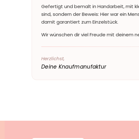
Gefertigt und bemalt in Handarbeit, mit kl
sind, sondern der Beweis: Hier war ein Me
damit garantiert zum Einzelstück.
Wir wünschen dir viel Freude mit deinem ne
Herzlichst,
Deine Knaufmanufaktur