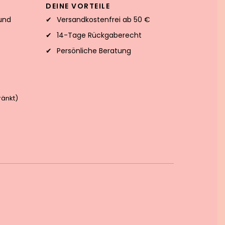
DEINE VORTEILE
und
Versandkostenfrei ab 50 €
14-Tage Rückgaberecht
Persönliche Beratung
änkt)