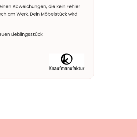
einen Abweichungen, die kein Fehler
nsch am Werk. Dein Möbelstück wird
uen Lieblingsstück.