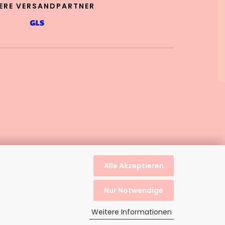
ERE VERSANDPARTNER
Alle Akzeptieren
Nur Notwendige
Weitere Informationen