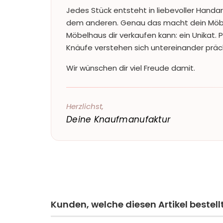
Jedes Stück entsteht in liebevoller Handar
dem anderen. Genau das macht dein Möbe
Möbelhaus dir verkaufen kann: ein Unikat. 
Knäufe verstehen sich untereinander präc
Wir wünschen dir viel Freude damit.
Herzlichst,
Deine Knaufmanufaktur
Kunden, welche diesen Artikel bestell