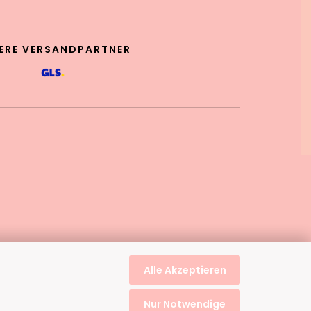
ERE VERSANDPARTNER
Alle Akzeptieren
Nur Notwendige