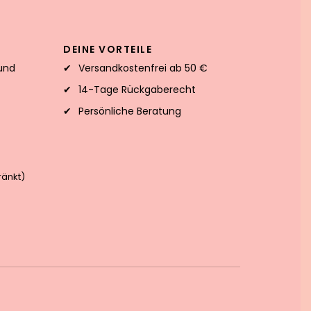
DEINE VORTEILE
und
Versandkostenfrei ab 50 €
14-Tage Rückgaberecht
Persönliche Beratung
änkt)