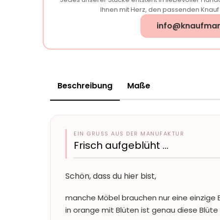
Ihnen mit Herz, den passenden Knauf f
info@knaufman
Beschreibung
Maße
EIN GRUSS AUS DER MANUFAKTUR
Frisch aufgeblüht …
Schön, dass du hier bist,
manche Möbel brauchen nur eine einzige B
in orange mit Blüten ist genau diese Blüte