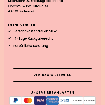
Mebrucom UG (haftungsbeschränkt)
Oberste-Wilms-Straße 15C
44309 Dortmund
DEINE VORTEILE
Versandkostenfrei ab 50 €
14-Tage Rückgaberecht
Persönliche Beratung
VERTRAG WIDERRUFEN
UNSERE BEZAHLARTEN