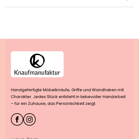
Handgefertigte Möbelknäufe, Griffe und Wandhaken mit
Charakter. Jedes Stück entsteht in liebevoller Handarbeit
– für ein Zuhause, das Persönlichkeit zeigt.