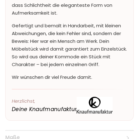
dass Schlichtheit die eleganteste Form von
Aufmerksamkeit ist.
Gefertigt und bemalt in Handarbeit, mit kleinen
Abweichungen, die kein Fehler sind, sondern der
Beweis: Hier war ein Mensch am Werk. Dein
Möbelstück wird damit garantiert zum Einzelstück.
So wird aus deiner Kommode ein Stück mit
Charakter – bei jedem einzelnen Griff.
Wir wünschen dir viel Freude damit.
Herzlichst,
Deine Knaufmanufaktur
Maße