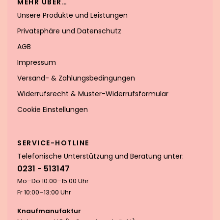
MEHR ÜBER…
Unsere Produkte und Leistungen
Privatsphäre und Datenschutz
AGB
Impressum
Versand- & Zahlungsbedingungen
Widerrufsrecht & Muster-Widerrufsformular
Cookie Einstellungen
SERVICE-HOTLINE
Telefonische Unterstützung und Beratung unter:
0231 - 513147
Mo–Do 10:00–15:00 Uhr
Fr 10:00–13:00 Uhr
Knaufmanufaktur