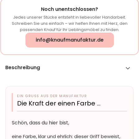
Noch unentschlossen?
Jedes unserer Stücke entsteht in liebevoller Handarbeit.
Schreiben Sie uns einfach – wir helfen Ihnen mit Herz, den
passenden Knauf für Ihr Lieblingsmöbel zu finden.
info@knaufmanufaktur.de
Beschreibung
EIN GRUSS AUS DER MANUFAKTUR
Die Kraft der einen Farbe …
Schön, dass du hier bist,
eine Farbe, klar und ehrlich: dieser Griff beweist,