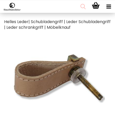
Helles Leder| Schubladengriff | Leder Schubladengriff
| Leder schrankgriff | Möbelknauf