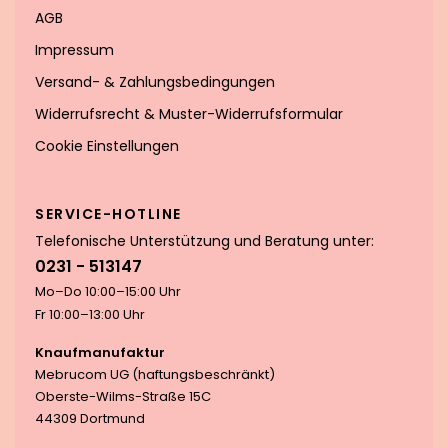
AGB
Impressum
Versand- & Zahlungsbedingungen
Widerrufsrecht & Muster-Widerrufsformular
Cookie Einstellungen
SERVICE-HOTLINE
Telefonische Unterstützung und Beratung unter:
0231 - 513147
Mo–Do 10:00–15:00 Uhr
Fr 10:00–13:00 Uhr
Knaufmanufaktur
Mebrucom UG (haftungsbeschränkt)
Oberste-Wilms-Straße 15C
44309 Dortmund