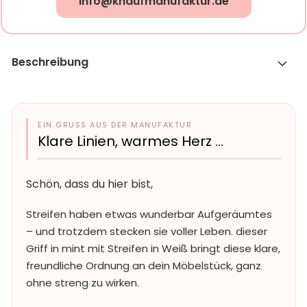
info@knaufmanufaktur.de
Beschreibung
EIN GRUSS AUS DER MANUFAKTUR
Klare Linien, warmes Herz …
Schön, dass du hier bist,
Streifen haben etwas wunderbar Aufgeräumtes
– und trotzdem stecken sie voller Leben. dieser
Griff in mint mit Streifen in Weiß bringt diese klare,
freundliche Ordnung an dein Möbelstück, ganz
ohne streng zu wirken.