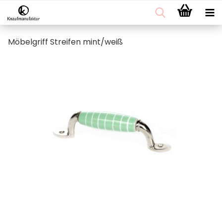
Möbelgriff Streifen mint/weiß