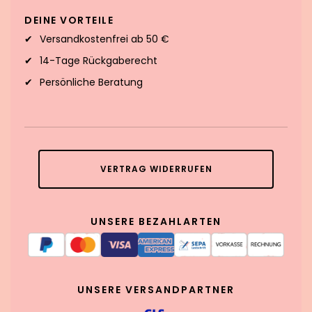
DEINE VORTEILE
Versandkostenfrei ab 50 €
14-Tage Rückgaberecht
Persönliche Beratung
VERTRAG WIDERRUFEN
UNSERE BEZAHLARTEN
UNSERE VERSANDPARTNER