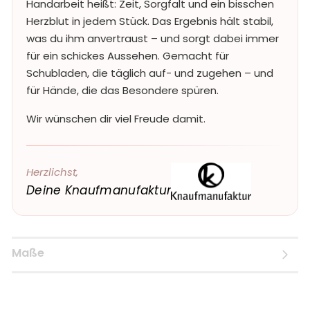
Handarbeit heißt: Zeit, Sorgfalt und ein bisschen
Herzblut in jedem Stück. Das Ergebnis hält stabil,
was du ihm anvertraust – und sorgt dabei immer
für ein schickes Aussehen. Gemacht für
Schubladen, die täglich auf- und zugehen – und
für Hände, die das Besondere spüren.
Wir wünschen dir viel Freude damit.
Herzlichst,
Deine Knaufmanufaktur
Maße