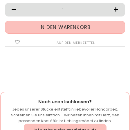
AUF DEN MERKZETTEL
Noch unentschlossen?
Jedes unserer Stücke entsteht in liebevoller Handarbeit.
Schreiben Sie uns einfach – wir helfen Ihnen mit Herz, den
passenden Knauf für Ihr Lieblingsmöbel zu finden.