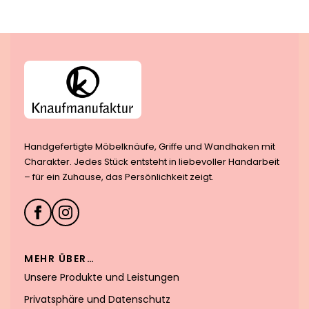
Handgefertigte Möbelknäufe, Griffe und Wandhaken mit
Charakter. Jedes Stück entsteht in liebevoller Handarbeit
– für ein Zuhause, das Persönlichkeit zeigt.
MEHR ÜBER…
Unsere Produkte und Leistungen
Privatsphäre und Datenschutz